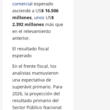
comercial
esperado
asciende a US
$ 16.506
millones
,
unos
US
$
2.392 millones
más que
en el relevamiento
anterior.
El resultado fiscal
esperado
En el frente fiscal, los
analistas mantuvieron
una expectativa de
superávit primario. Para
2026, la proyección del
resultado primario del
Sector Público Nacional