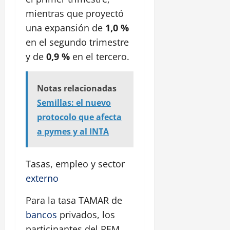
mientras que proyectó
una expansión de
1,0 %
en el segundo trimestre
y de
0,9 %
en el tercero.
Notas relacionadas
Semillas: el nuevo
protocolo que afecta
a pymes y al INTA
Tasas, empleo y sector
externo
Para la tasa TAMAR de
bancos
privados, los
participantes del REM