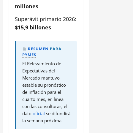
millones
Superávit primario 2026:
$15,9 billones
RESUMEN
PARA
PYMES
El Relevamiento de
Expectativas del
Mercado mantuvo
estable su pronóstico
de inflación para el
cuarto mes, en línea
con las consultoras; el
dato
oficial
se difundirá
la semana próxima.