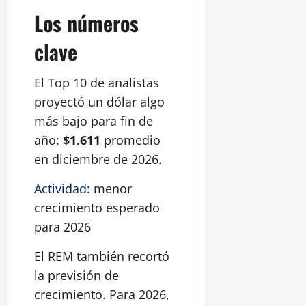
Los números
clave
El Top 10 de analistas
proyectó un dólar algo
más bajo para fin de
año:
$1.611
promedio
en diciembre de 2026.
Actividad
: menor
crecimiento esperado
para 2026
El REM también recortó
la previsión de
crecimiento. Para 2026,