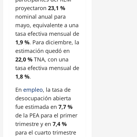
proyectaron
23,1 %
nominal anual para
mayo, equivalente a una
tasa efectiva mensual de
1,9 %
. Para diciembre, la
estimación quedó en
22,0 %
TNA, con una
tasa efectiva mensual de
1,8 %
.
En
empleo
, la tasa de
desocupación abierta
fue estimada en
7,7 %
de la PEA para el primer
trimestre y en
7,4 %
para el cuarto trimestre