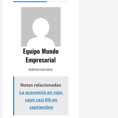
Equipo Mundo
Empresarial
Administrator
Notas relacionadas
La economía en rojo:
cayó casi 6% en
septiembre