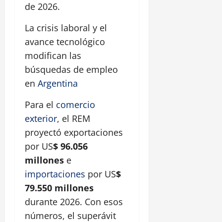
de 2026.
La crisis laboral y el
avance tecnológico
modifican las
búsquedas de empleo
en
Argentina
Para el
comercio
exterior
, el REM
proyectó exportaciones
por US
$ 96.056
millones
e
importaciones
por US
$
79.550 millones
durante 2026. Con esos
números, el superávit