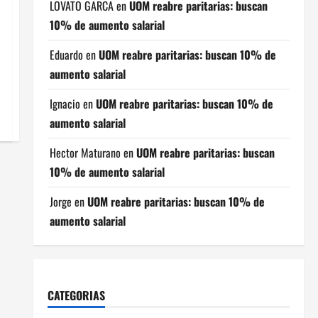
LOVATO GARCA
en
UOM reabre paritarias: buscan
10% de aumento salarial
Eduardo
en
UOM reabre paritarias: buscan 10% de
aumento salarial
Ignacio
en
UOM reabre paritarias: buscan 10% de
aumento salarial
Hector Maturano
en
UOM reabre paritarias: buscan
10% de aumento salarial
Jorge
en
UOM reabre paritarias: buscan 10% de
aumento salarial
CATEGORIAS