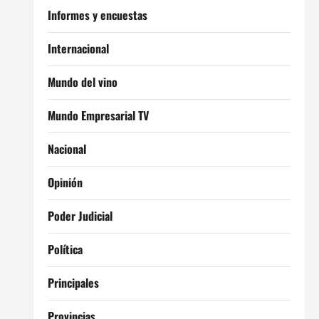
Informes y encuestas
Internacional
Mundo del vino
Mundo Empresarial TV
Nacional
Opinión
Poder Judicial
Política
Principales
Provincias