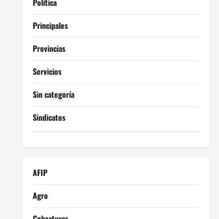
Política
Principales
Provincias
Servicios
Sin categoría
Sindicatos
AFIP
Agro
Coberturas