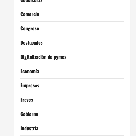
Comercio
Congreso
Destacados
Digitalización de pymes
Economía
Empresas
Frases
Gobierno
Industria