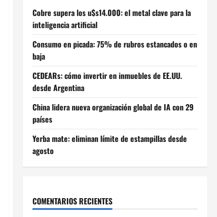
Cobre supera los u$s14.000: el metal clave para la
inteligencia artificial
Consumo en picada: 75% de rubros estancados o en
baja
CEDEARs: cómo invertir en inmuebles de EE.UU.
desde Argentina
China lidera nueva organización global de IA con 29
países
Yerba mate: eliminan límite de estampillas desde
agosto
COMENTARIOS RECIENTES