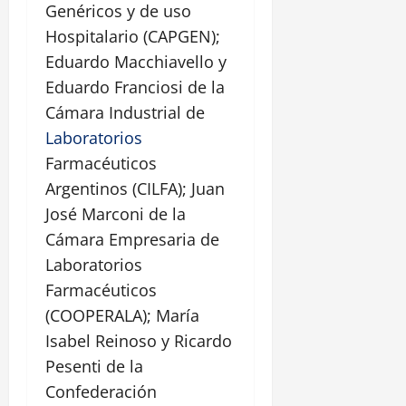
Genéricos y de uso
Hospitalario (CAPGEN);
Eduardo Macchiavello y
Eduardo Franciosi de la
Cámara Industrial de
Laboratorios
Farmacéuticos
Argentinos (CILFA); Juan
José Marconi de la
Cámara Empresaria de
Laboratorios
Farmacéuticos
(COOPERALA); María
Isabel Reinoso y Ricardo
Pesenti de la
Confederación