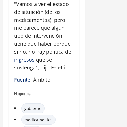
"Vamos a ver el estado
de situación (de los
medicamentos), pero
me parece que algún
tipo de intervención
tiene que haber porque,
si no, no hay política de
ingresos
que se
sostenga", dijo Feletti.
Fuente
: Ámbito
Etiquetas
gobierno
medicamentos