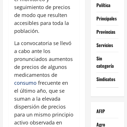
Política
seguimiento de precios
de modo que resulten
Principales
accesibles para toda la
población.
Provincias
La convocatoria se llevó
Servicios
a cabo ante los
Sin
pronunciados aumentos
categoría
de precios de algunos
medicamentos de
Sindicatos
consumo
frecuente en
el último año, que se
suman a la elevada
dispersión de precios
AFIP
para un mismo principio
activo observada en
Agro