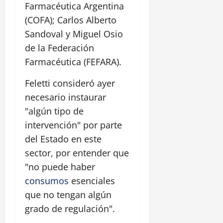
Farmacéutica Argentina
(COFA); Carlos Alberto
Sandoval y Miguel Osio
de la Federación
Farmacéutica (FEFARA).
Feletti consideró ayer
necesario instaurar
"algún tipo de
intervención" por parte
del Estado en este
sector, por entender que
"no puede haber
consumos
esenciales
que no tengan algún
grado de regulación".