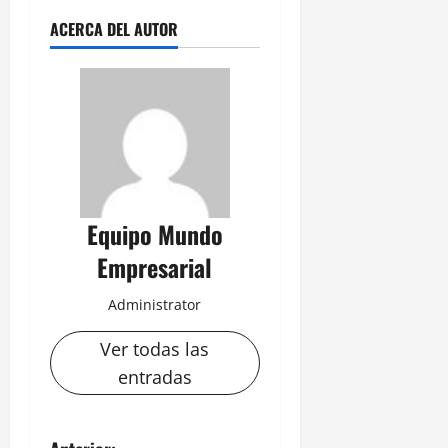
ACERCA DEL AUTOR
Equipo Mundo
Empresarial
Administrator
Ver todas las
entradas