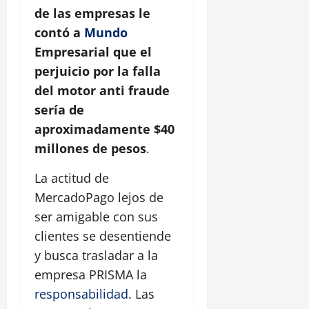
de las empresas le
contó a
Mundo
Empresarial que el
perjuicio por la falla
del motor anti fraude
sería de
aproximadamente $40
millones de pesos
.
La actitud de
MercadoPago lejos de
ser amigable con sus
clientes se desentiende
y busca trasladar a la
empresa PRISMA la
responsabilidad
. Las