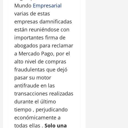
Mundo
Empresarial
varias de estas
empresas damnificadas
están reuniéndose con
importantes firma de
abogados para reclamar
a Mercado Pago, por el
alto nivel de compras
fraudulentas que dejó
pasar su motor
antifraude en las
transacciones realizadas
durante el último
tiempo , perjudicando
económicamente a
todas ellas .
Solo una