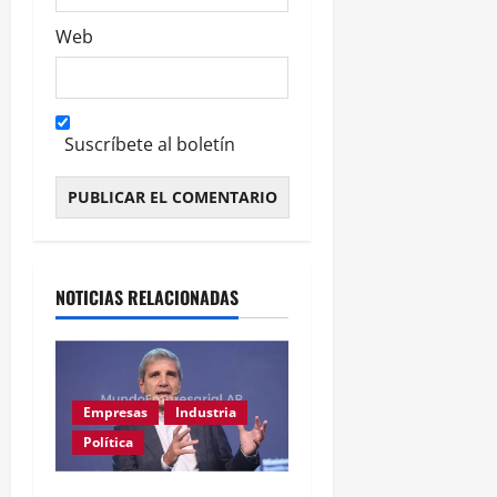
Web
Suscríbete al boletín
Alternative:
NOTICIAS RELACIONADAS
Empresas
Industria
Política