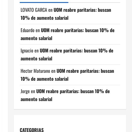
LOVATO GARCA
en
UOM reabre paritarias: buscan
10% de aumento salarial
Eduardo
en
UOM reabre paritarias: buscan 10% de
aumento salarial
Ignacio
en
UOM reabre paritarias: buscan 10% de
aumento salarial
Hector Maturano
en
UOM reabre paritarias: buscan
10% de aumento salarial
Jorge
en
UOM reabre paritarias: buscan 10% de
aumento salarial
CATEGORIAS