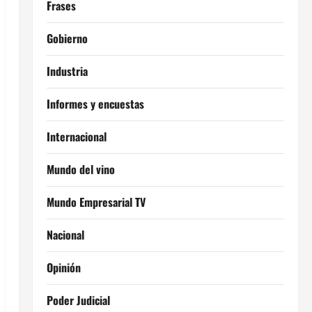
Frases
Gobierno
Industria
Informes y encuestas
Internacional
Mundo del vino
Mundo Empresarial TV
Nacional
Opinión
Poder Judicial