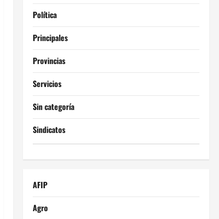
Política
Principales
Provincias
Servicios
Sin categoría
Sindicatos
AFIP
Agro