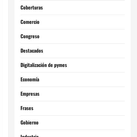
Coberturas
Comercio
Congreso
Destacados
Digitalización de pymes
Economía
Empresas
Frases
Gobierno
Industria