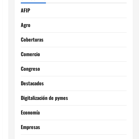
AFIP
Agro
Coberturas
Comercio
Congreso
Destacados
Digitalización de pymes
Economía
Empresas