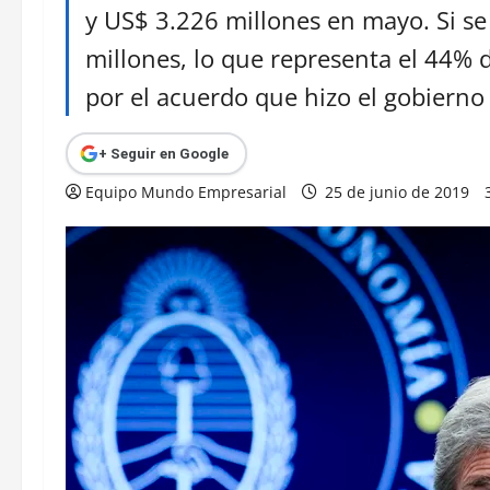
y US$ 3.226 millones en mayo. Si s
millones, lo que representa el 44% 
por el acuerdo que hizo el gobierno 
+ Seguir en Google
Equipo Mundo Empresarial
25 de junio de 2019