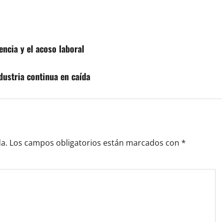
encia y el acoso laboral
dustria continua en caída
a.
Los campos obligatorios están marcados con
*