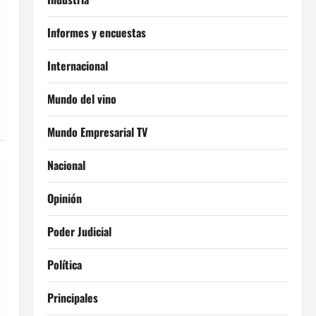
Informes y encuestas
Internacional
Mundo del vino
Mundo Empresarial TV
Nacional
Opinión
Poder Judicial
Política
Principales