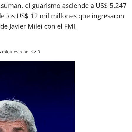
e suman, el guarismo asciende a US$ 5.247
de los US$ 12 mil millones que ingresaron
de Javier Milei con el FMI.
3 minutes read
0