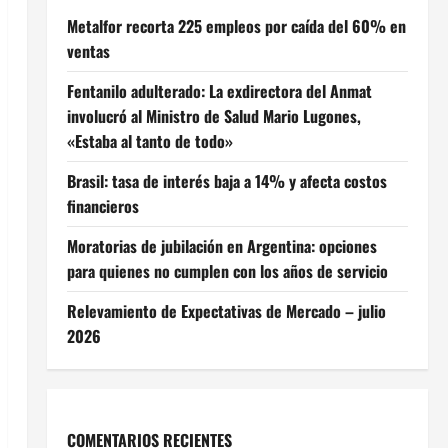
Metalfor recorta 225 empleos por caída del 60% en
ventas
Fentanilo adulterado: La exdirectora del Anmat
involucró al Ministro de Salud Mario Lugones,
«Estaba al tanto de todo»
Brasil: tasa de interés baja a 14% y afecta costos
financieros
Moratorias de jubilación en Argentina: opciones
para quienes no cumplen con los años de servicio
Relevamiento de Expectativas de Mercado – julio
2026
COMENTARIOS RECIENTES