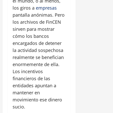
el mundo, o al menos,
los giros a
empresas
pantalla anónimas. Pero
los archivos de FinCEN
sirven para mostrar
cómo los bancos
encargados de detener
la actividad sospechosa
realmente se benefician
enormemente de ella.
Los incentivos
financieros de las
entidades apuntan a
mantener en
movimiento ese dinero
sucio.