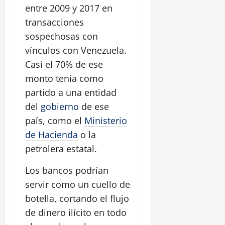
entre 2009 y 2017 en
transacciones
sospechosas con
vínculos con Venezuela.
Casi el 70% de ese
monto tenía como
partido a una entidad
del
gobierno
de ese
país, como el
Ministerio
de Hacienda
o la
petrolera estatal.
Los bancos podrían
servir como un cuello de
botella, cortando el flujo
de dinero ilícito en todo