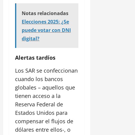
Notas relacionadas
Elecciones 2025: ¿Se
puede votar con DNI
digital?
Alertas tardíos
Los SAR se confeccionan
cuando los bancos
globales – aquellos que
tienen acceso a la
Reserva Federal de
Estados Unidos para
compensar el flujos de
dólares entre ellos-, o