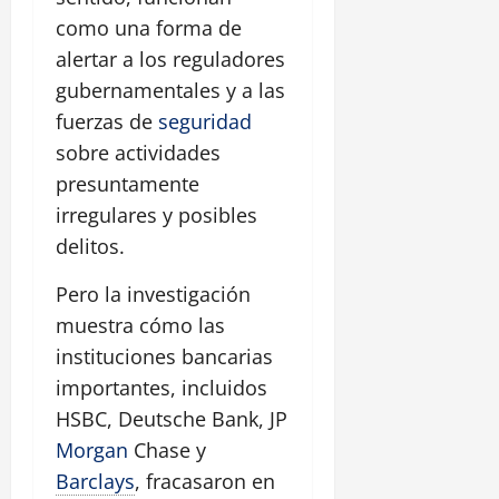
como una forma de
alertar a los reguladores
gubernamentales y a las
fuerzas de
seguridad
sobre actividades
presuntamente
irregulares y posibles
delitos.
Pero la investigación
muestra cómo las
instituciones bancarias
importantes, incluidos
HSBC, Deutsche Bank, JP
Morgan
Chase y
Barclays
, fracasaron en