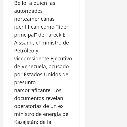
Bello, a quien las
autoridades
norteamericanas
identifican como “líder
principal” de Tareck El
Aissami, el ministro de
Petróleo y
vicepresidente Ejecutivo
de Venezuela, acusado
por Estados Unidos de
presunto
narcotraficante. Los
documentos revelan
operatorias de un ex
ministro de energía de
Kazajstán; de la