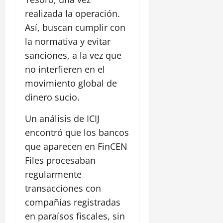
realizada la operación.
Así, buscan cumplir con
la normativa y evitar
sanciones, a la vez que
no interfieren en el
movimiento global de
dinero sucio.
Un análisis de ICIJ
encontró que los bancos
que aparecen en FinCEN
Files procesaban
regularmente
transacciones con
compañías registradas
en paraísos fiscales, sin