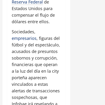
Reserva Federal
de
Estados Unidos para
compensar el flujo de
dólares entre ellos.
Sociedades,
empresarios
, figuras del
fútbol y del espectáculo,
acusados de presuntos
sobornos y corrupción,
financieras que operan
a la luz del día en la city
porteña aparecen
vinculados a estas
alertas de transacciones
sospechosas, que
Infobae irá revelando a