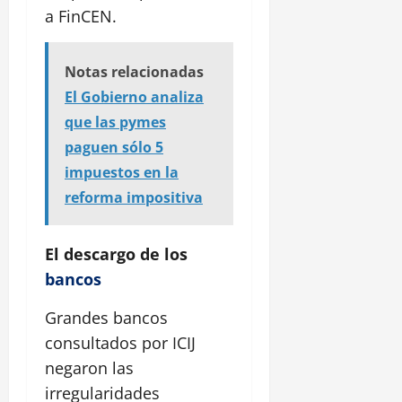
a FinCEN.
Notas relacionadas
El Gobierno analiza
que las pymes
paguen sólo 5
impuestos en la
reforma impositiva
El descargo de los
bancos
Grandes bancos
consultados por ICIJ
negaron las
irregularidades