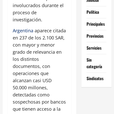
involucrados durante el
Política
proceso de
investigación.
Principales
Argentina
aparece citada
Provincias
en 237 de los 2.100 SAR,
con mayor y menor
Servicios
grado de relevancia en
los distintos
Sin
documentos, con
categoría
operaciones que
Sindicatos
alcanzan casi USD
50.000 millones,
detectadas como
sospechosas por bancos
que tienen acceso a la