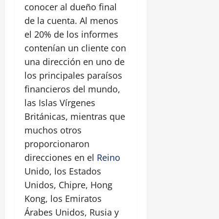
conocer al dueño final
de la cuenta. Al menos
el 20% de los informes
contenían un cliente con
una dirección en uno de
los principales paraísos
financieros del mundo,
las Islas Vírgenes
Británicas, mientras que
muchos otros
proporcionaron
direcciones en el
Reino
Unido, los Estados
Unidos, Chipre, Hong
Kong, los Emiratos
Árabes Unidos, Rusia y