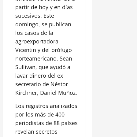
partir de hoy y en días
sucesivos. Este
domingo, se publican
los casos de la
agroexportadora
Vicentin y del prófugo
norteamericano, Sean
Sullivan, que ayudó a
lavar dinero del ex
secretario de Néstor
Kirchner, Daniel Muñoz.
Los registros analizados
por los más de 400
periodistas de 88 países
revelan secretos