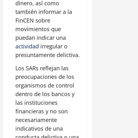
dinero, así como
también informar a la
FinCEN sobre
movimientos que
puedan indicar una
actividad
irregular o
presuntamente delictiva.
Los SARs reflejan las
preocupaciones de los
organismos de control
dentro de los bancos y
las instituciones
financieras y no son
necesariamente
indicativos de una
conducta delictiva o una