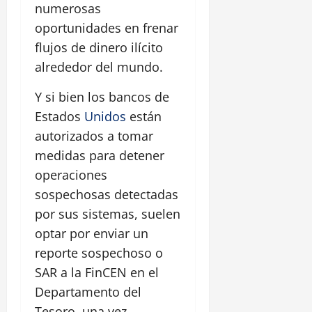
numerosas
oportunidades en frenar
flujos de dinero ilícito
alrededor del mundo.
Y si bien los bancos de
Estados
Unidos
están
autorizados a tomar
medidas para detener
operaciones
sospechosas detectadas
por sus sistemas, suelen
optar por enviar un
reporte sospechoso o
SAR a la FinCEN en el
Departamento del
Tesoro, una vez