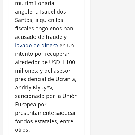
multimillonaria
angoleña Isabel dos
Santos, a quien los
fiscales angoleños han
acusado de fraude y
lavado de dinero
en un
intento por recuperar
alrededor de USD 1.100
millones; y del asesor
presidencial de Ucrania,
Andriy Klyuyev,
sancionado por la Unión
Europea por
presuntamente saquear
fondos estatales, entre
otros.