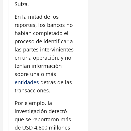
Suiza.
En la mitad de los
reportes, los bancos no
habían completado el
proceso de identificar a
las partes intervinientes
en una operación, y no
tenían información
sobre una o más
entidades
detrás de las
transacciones.
Por ejemplo, la
investigación detectó
que se reportaron más
de USD 4.800 millones