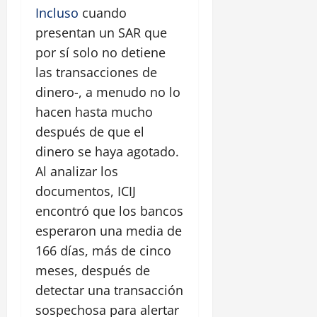
Incluso
cuando
presentan un SAR que
por sí solo no detiene
las transacciones de
dinero-, a menudo no lo
hacen hasta mucho
después de que el
dinero se haya agotado.
Al analizar los
documentos, ICIJ
encontró que los bancos
esperaron una media de
166 días, más de cinco
meses, después de
detectar una transacción
sospechosa para alertar