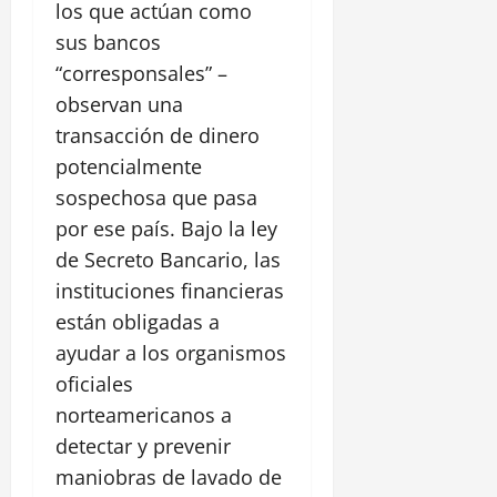
los que actúan como
sus bancos
“corresponsales” –
observan una
transacción de dinero
potencialmente
sospechosa que pasa
por ese país. Bajo la ley
de Secreto Bancario, las
instituciones financieras
están obligadas a
ayudar a los organismos
oficiales
norteamericanos a
detectar y prevenir
maniobras de lavado de