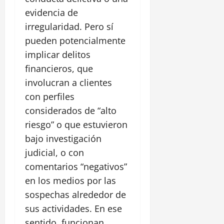
evidencia de
irregularidad. Pero sí
pueden potencialmente
implicar delitos
financieros, que
involucran a clientes
con perfiles
considerados de “alto
riesgo” o que estuvieron
bajo investigación
judicial, o con
comentarios “negativos”
en los medios por las
sospechas alrededor de
sus actividades. En ese
sentido, funcionan