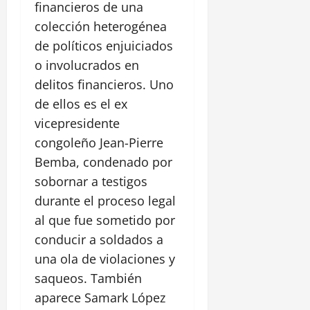
financieros de una
colección heterogénea
de políticos enjuiciados
o involucrados en
delitos financieros. Uno
de ellos es el ex
vicepresidente
congoleño Jean-Pierre
Bemba, condenado por
sobornar a testigos
durante el proceso legal
al que fue sometido por
conducir a soldados a
una ola de violaciones y
saqueos. También
aparece Samark López