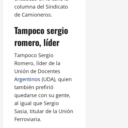
columna del Sindicato
de Camioneros.
Tampoco sergio
romero, líder
Tampoco Sergio
Romero, líder de la
Unión de Docentes
Argentinos
(UDA), quien
también prefirió
quedarse con su gente,
al igual que Sergio
Sasia, titular de la Unión
Ferroviaria.