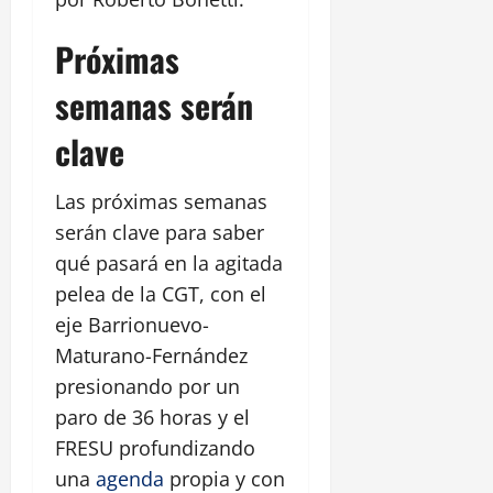
Próximas
semanas serán
clave
Las próximas semanas
serán clave para saber
qué pasará en la agitada
pelea de la CGT, con el
eje Barrionuevo-
Maturano-Fernández
presionando por un
paro de 36 horas y el
FRESU profundizando
una
agenda
propia y con