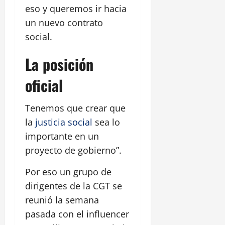
eso y queremos ir hacia
un nuevo contrato
social.
La posición
oficial
Tenemos que crear que
la
justicia social
sea lo
importante en un
proyecto de gobierno”.
Por eso un grupo de
dirigentes de la CGT se
reunió la semana
pasada con el influencer