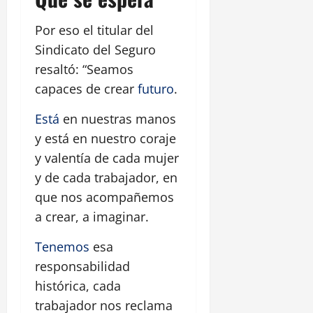
Por eso el titular del
Sindicato del Seguro
resaltó: “Seamos
capaces de crear
futuro
.
Está
en nuestras manos
y está en nuestro coraje
y valentía de cada mujer
y de cada trabajador, en
que nos acompañemos
a crear, a imaginar.
Tenemos
esa
responsabilidad
histórica, cada
trabajador nos reclama