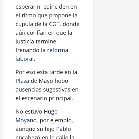
esperar ni coinciden en
el ritmo que propone la
cúpula de la CGT, donde
aún confían en que la
Justicia termine
frenando la
reforma
laboral
.
Por eso esta tarde en la
Plaza
de Mayo hubo
ausencias sugestivas en
el escenario principal.
No estuvo
Hugo
Moyano
, por ejemplo,
aunque su hijo
Pablo
encabezó en la calle la