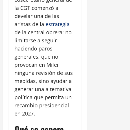
la CGT comenzó a
develar una de las
aristas de la
estrategia
de la central obrera: no
limitarse a seguir
haciendo paros
generales, que no
provocan en Milei
ninguna revisión de sus
medidas, sino ayudar a
generar una alternativa
política que permita un
recambio presidencial
en 2027.
Qué se espera