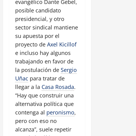
evangélico Dante Gebel,
posible candidato
presidencial, y otro
sector sindical mantiene
su apuesta por el
proyecto de
Axel Kicillof
e incluso hay algunos
trabajando en favor de
la postulación de
Sergio
Uñac
para tratar de
llegar a la
Casa Rosada
.
“Hay que construir una
alternativa política que
contenga al
peronismo
,
pero con eso no
alcanza”, suele repetir