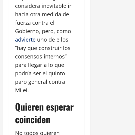
considera inevitable ir
hacia otra medida de
fuerza contra el
Gobierno, pero, como
advierte
uno de ellos,
“hay que construir los
consensos internos”
para llegar a lo que
podría ser el quinto
paro general contra
Milei.
Quieren esperar
coinciden
No todos quieren