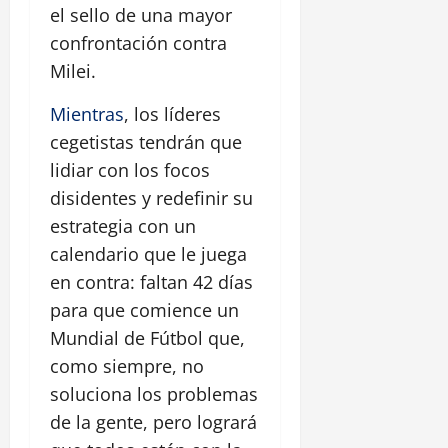
el sello de una mayor
confrontación contra
Milei.
Mientras
, los líderes
cegetistas tendrán que
lidiar con los focos
disidentes y redefinir su
estrategia con un
calendario que le juega
en contra: faltan 42 días
para que comience un
Mundial de Fútbol que,
como siempre, no
soluciona los problemas
de la gente, pero logrará