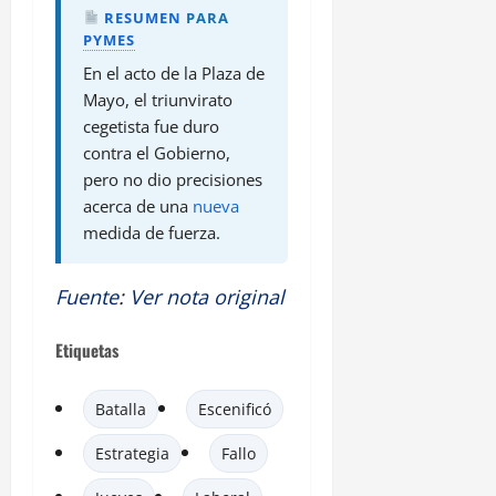
RESUMEN
PARA
PYMES
En el acto de la Plaza de
Mayo, el triunvirato
cegetista fue duro
contra el Gobierno,
pero no dio precisiones
acerca de una
nueva
medida de fuerza.
Fuente
:
Ver nota original
Etiquetas
Batalla
Escenificó
Estrategia
Fallo