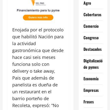
Agro
Coberturas
Comercio
Enojada por el protocolo
que habilitó Nación para
Congreso
la actividad
Destacados
gastronómica que desde
hace casi seis meses
Digitalización
funciona solo con
de pymes
delivery o take away,
Pais que además de
Economía
panelista es dueña de
Empresas
un restaurant en el
barrio porteño de
Frases
Recoleta, expresó: “No