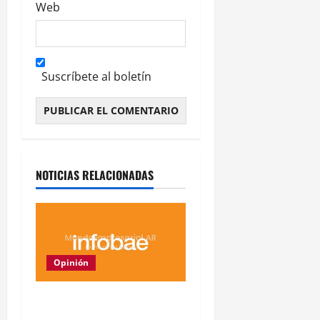
Web
Suscríbete al boletín
Alternative:
NOTICIAS RELACIONADAS
Opinión
China lidera nueva