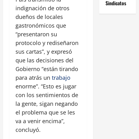
Sindicatos
indignación de otros
dueños de locales
gastronómicos que
“presentaron su
protocolo y rediseñaron
sus cartas”, y expresó
que las decisiones del
Gobierno “están tirando
para atrás un
trabajo
enorme”. “Esto es jugar
con los sentimientos de
la gente, sigan negando
el problema que se les
va a venir encima”,
concluyó.