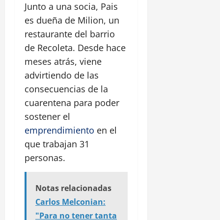
Junto a una socia, Pais
es dueña de Milion, un
restaurante del barrio
de Recoleta. Desde hace
meses atrás, viene
advirtiendo de las
consecuencias de la
cuarentena para poder
sostener el
emprendimiento
en el
que trabajan 31
personas.
Notas relacionadas
Carlos Melconian:
"Para no tener tanta