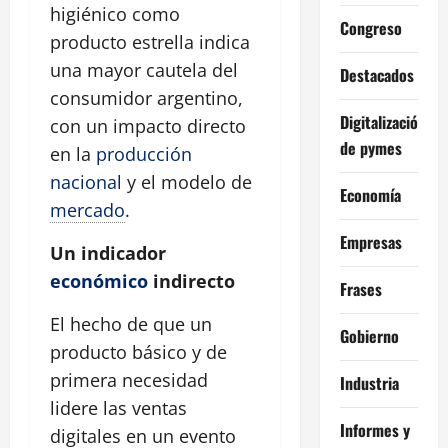
higiénico como
Congreso
producto estrella indica
una mayor cautela del
Destacados
consumidor argentino,
Digitalización
con un impacto directo
de pymes
en la
producción
nacional
y el modelo de
Economía
mercado
.
Empresas
Un indicador
económico
indirecto
Frases
El hecho de que un
Gobierno
producto básico y de
primera necesidad
Industria
lidere las ventas
Informes y
digitales en un evento