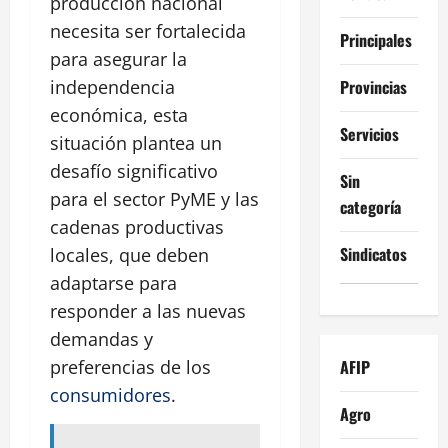
producción nacional
necesita ser fortalecida
Principales
para asegurar la
Provincias
independencia
económica, esta
Servicios
situación plantea un
desafío significativo
Sin
para el sector PyME y las
categoría
cadenas productivas
Sindicatos
locales, que deben
adaptarse para
responder a las nuevas
demandas y
AFIP
preferencias de los
consumidores
.
Agro