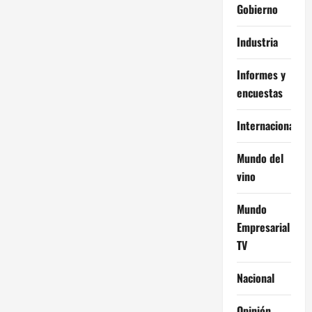
Gobierno
Industria
Informes y
encuestas
Internacional
Mundo del
vino
Mundo
Empresarial
TV
Nacional
Opinión