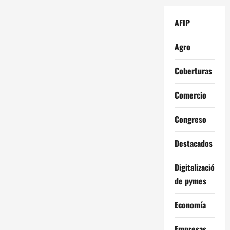
AFIP
Agro
Coberturas
Comercio
Congreso
Destacados
Digitalización
de pymes
Economía
Empresas