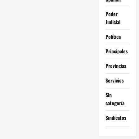
Poder
Judicial
Política
Principales
Provincias
Servicios
Sin
categoría
Sindicatos