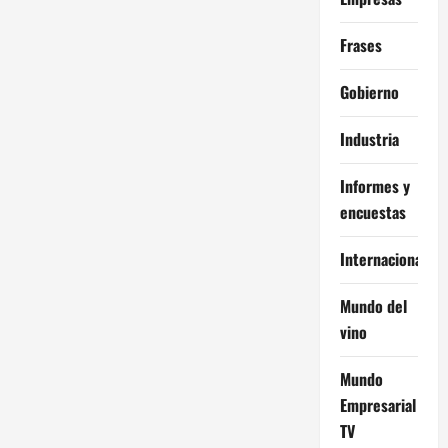
Frases
Gobierno
Industria
Informes y
encuestas
Internacional
Mundo del
vino
Mundo
Empresarial
TV