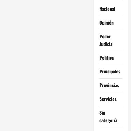
Nacional
Opinión
Poder
Judicial
Política
Principales
Provincias
Servicios
Sin
categoría