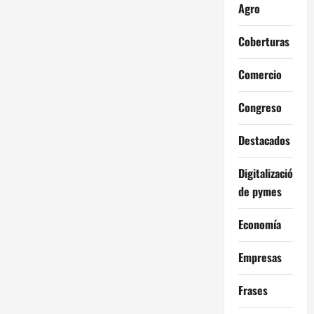
Agro
Coberturas
Comercio
Congreso
Destacados
Digitalización
de pymes
Economía
Empresas
Frases