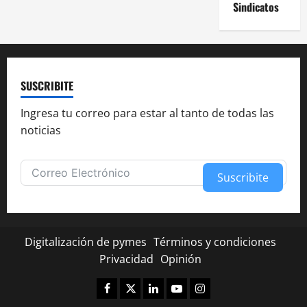
Sindicatos
SUSCRIBITE
Ingresa tu correo para estar al tanto de todas las
noticias
Suscribite
Alternative:
Digitalización de pymes
Términos y condiciones
Privacidad
Opinión
Facebook
Twitter
Linkedin
Youtube
Instagram