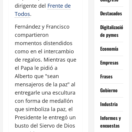
dirigente del
Frente de
Destacados
Todos
.
Fernández y Francisco
Digitalización
de pymes
compartieron
momentos distendidos
Economía
como en el intercambio
de regalos. Mientras que
Empresas
el Papa le pidió a
Alberto que "sean
Frases
mensajeros de la paz" al
Gobierno
entregarle una escultura
con forma de medallón
Industria
que simboliza la paz, el
Presidente le entregó un
Informes y
encuestas
busto del Siervo de Dios