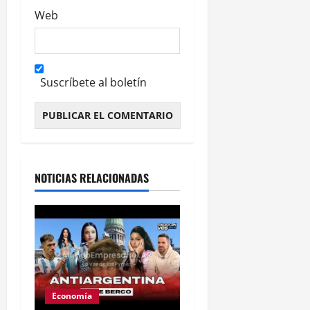
Web
Suscríbete al boletín
Alternative:
NOTICIAS RELACIONADAS
Economía