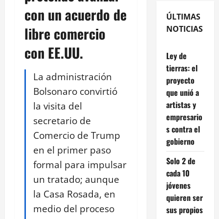
con un acuerdo de
ÚLTIMAS
libre comercio
NOTICIAS
con EE.UU.
Ley de
tierras: el
La administración
proyecto
Bolsonaro convirtió
que unió a
artistas y
la visita del
empresario
secretario de
s contra el
Comercio de Trump
gobierno
en el primer paso
Solo 2 de
formal para impulsar
cada 10
un tratado; aunque
jóvenes
la Casa Rosada, en
quieren ser
medio del proceso
sus propios