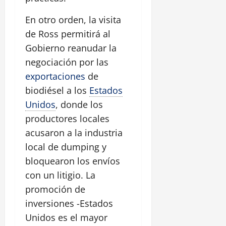
En otro orden, la visita
de Ross permitirá al
Gobierno reanudar la
negociación por las
exportaciones
de
biodiésel a los
Estados
Unidos
, donde los
productores locales
acusaron a la industria
local de dumping y
bloquearon los envíos
con un litigio. La
promoción de
inversiones -Estados
Unidos es el mayor