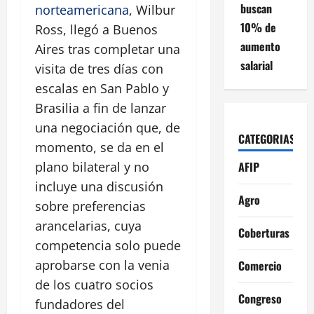
buscan
norteamericana
, Wilbur
10% de
Ross, llegó a Buenos
aumento
Aires tras completar una
salarial
visita de tres días con
escalas en San Pablo y
Brasilia a fin de lanzar
una negociación que, de
CATEGORIAS
momento, se da en el
AFIP
plano bilateral y no
incluye una discusión
Agro
sobre preferencias
arancelarias, cuya
Coberturas
competencia solo puede
aprobarse con la venia
Comercio
de los cuatro socios
Congreso
fundadores del