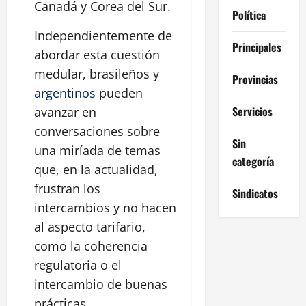
Canadá y Corea del Sur.
Política
Independientemente de
Principales
abordar esta cuestión
medular, brasileños y
Provincias
argentinos
pueden
Servicios
avanzar en
conversaciones sobre
Sin
una miríada de temas
categoría
que, en la actualidad,
frustran los
Sindicatos
intercambios y no hacen
al aspecto tarifario,
como la coherencia
regulatoria o el
intercambio de buenas
prácticas.