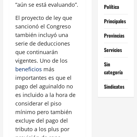
“aún se está evaluando”.
Política
El proyecto de ley que
Principales
sancionó el Congreso
también incluyó una
Provincias
serie de deducciones
Servicios
que continuarán
vigentes. Uno de los
Sin
beneficios
más
categoría
importantes es que el
pago del aguinaldo no
Sindicatos
es incluido a la hora de
considerar el piso
mínimo pero también
excluye del pago del
tributo a los plus por