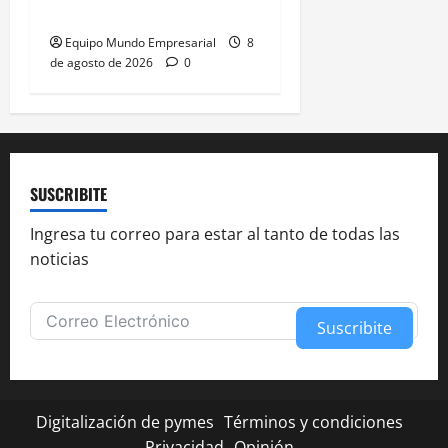
bancos
Equipo Mundo Empresarial
8
de agosto de 2026
0
SUSCRIBITE
Ingresa tu correo para estar al tanto de todas las
noticias
Suscribite
Alternative:
Digitalización de pymes
Términos y condiciones
Privacidad
Opinión