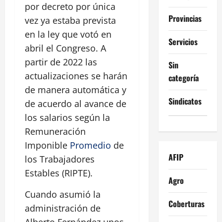
por decreto por única
Provincias
vez ya estaba prevista
en la ley que votó en
Servicios
abril el Congreso. A
partir de 2022 las
Sin
actualizaciones se harán
categoría
de manera automática y
Sindicatos
de acuerdo al avance de
los salarios según la
Remuneración
Imponible
Promedio
de
AFIP
los Trabajadores
Estables (RIPTE).
Agro
Cuando asumió la
Coberturas
administración de