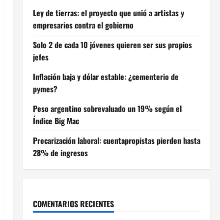
Ley de tierras: el proyecto que unió a artistas y
empresarios contra el gobierno
Solo 2 de cada 10 jóvenes quieren ser sus propios
jefes
Inflación baja y dólar estable: ¿cementerio de
pymes?
Peso argentino sobrevaluado un 19% según el
Índice Big Mac
Precarización laboral: cuentapropistas pierden hasta
28% de ingresos
COMENTARIOS RECIENTES