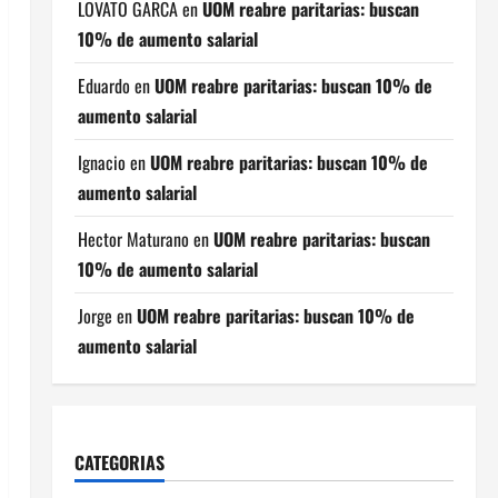
LOVATO GARCA
en
UOM reabre paritarias: buscan
10% de aumento salarial
Eduardo
en
UOM reabre paritarias: buscan 10% de
aumento salarial
Ignacio
en
UOM reabre paritarias: buscan 10% de
aumento salarial
Hector Maturano
en
UOM reabre paritarias: buscan
10% de aumento salarial
Jorge
en
UOM reabre paritarias: buscan 10% de
aumento salarial
CATEGORIAS