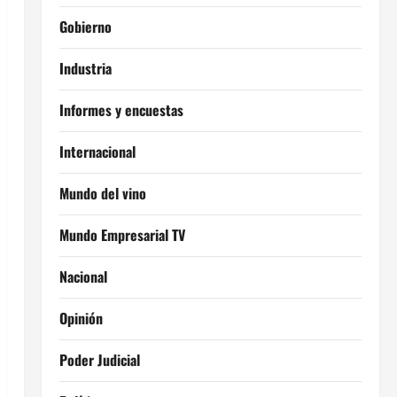
Gobierno
Industria
Informes y encuestas
Internacional
Mundo del vino
Mundo Empresarial TV
Nacional
Opinión
Poder Judicial