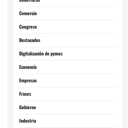
Comercio
Congreso
Destacados
Digitalización de pymes
Economía
Empresas
Frases
Gobierno
Industria