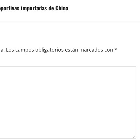
eportivas importadas de China
a.
Los campos obligatorios están marcados con
*