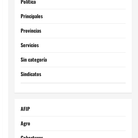
Política
Principales
Provincias
Servicios
Sin categoría
Sindicatos
AFIP
Agro
Coberturas