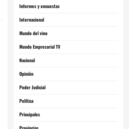
Informes y encuestas
Internacional
Mundo del vino
Mundo Empresarial TV
Nacional
Opinión
Poder Judicial
Política
Principales
Provincias