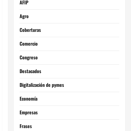
AFIP
Agro
Coberturas
Comercio
Congreso
Destacados
Digitalización de pymes
Economía
Empresas
Frases