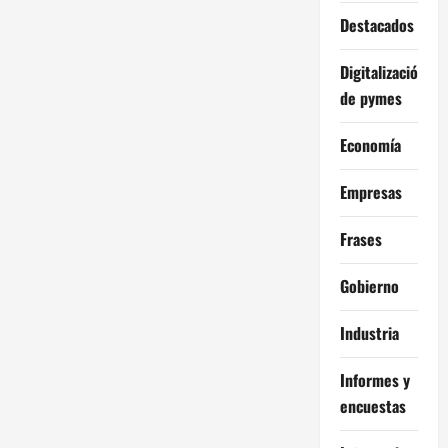
Destacados
Digitalización
de pymes
Economía
Empresas
Frases
Gobierno
Industria
Informes y
encuestas