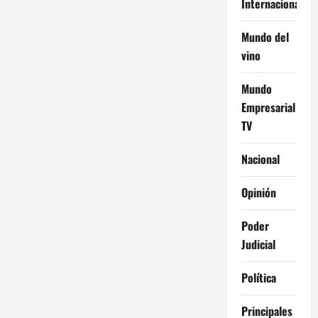
Internacional
Mundo del
vino
Mundo
Empresarial
TV
Nacional
Opinión
Poder
Judicial
Política
Principales