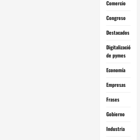
Comercio
Congreso
Destacados
Digitalización
de pymes
Economía
Empresas
Frases
Gobierno
Industria