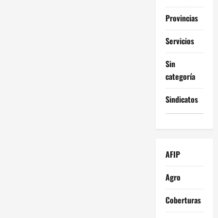
Provincias
Servicios
Sin
categoría
Sindicatos
AFIP
Agro
Coberturas