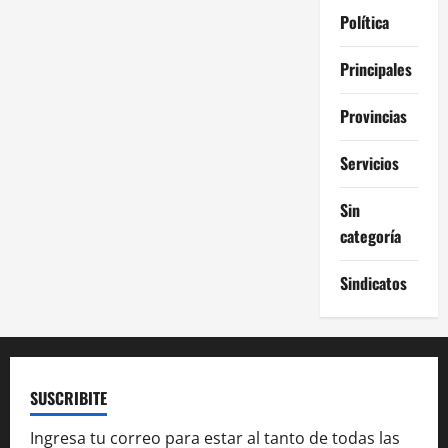
Política
Principales
Provincias
Servicios
Sin
categoría
Sindicatos
SUSCRIBITE
Ingresa tu correo para estar al tanto de todas las