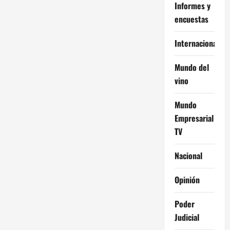
Informes y
encuestas
Internacional
Mundo del
vino
Mundo
Empresarial
TV
Nacional
Opinión
Poder
Judicial