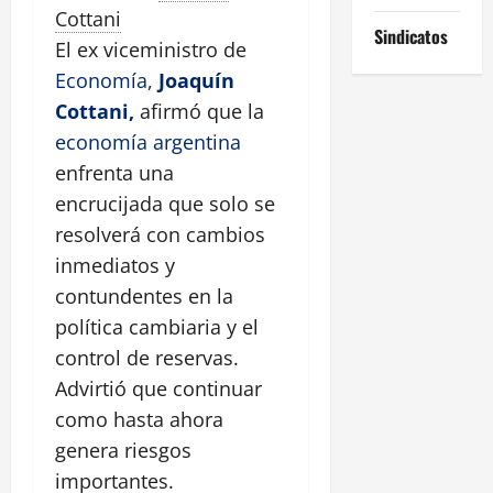
Cottani
Sindicatos
El ex viceministro de
Economía
,
Joaquín
Cottani,
afirmó que la
economía argentina
enfrenta una
encrucijada que solo se
resolverá con cambios
inmediatos y
contundentes en la
política cambiaria y el
control de reservas.
Advirtió que continuar
como hasta ahora
genera riesgos
importantes.