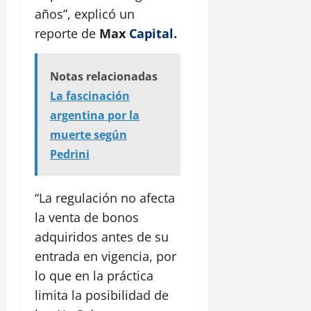
años”, explicó un
reporte de
Max
Capital
.
Notas relacionadas
La fascinación
argentina por la
muerte según
Pedrini
“La regulación no afecta
la venta de bonos
adquiridos antes de su
entrada en vigencia, por
lo que en la práctica
limita la posibilidad de