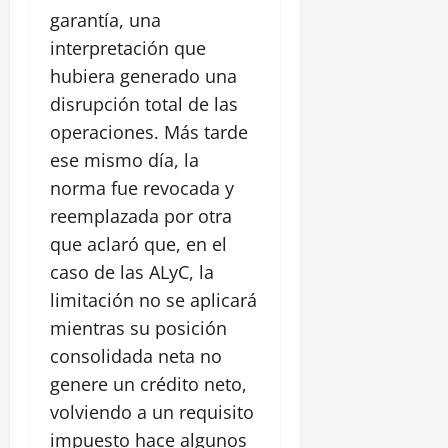
garantía, una
interpretación que
hubiera generado una
disrupción total de las
operaciones. Más tarde
ese mismo día, la
norma fue revocada y
reemplazada por otra
que aclaró que, en el
caso de las ALyC, la
limitación no se aplicará
mientras su posición
consolidada neta no
genere un crédito neto,
volviendo a un requisito
impuesto hace algunos