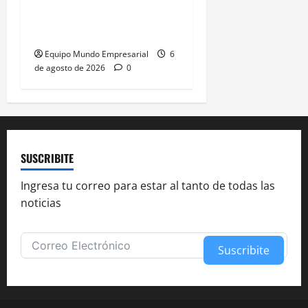
Expectativas de Mercado
– julio 2026
Equipo Mundo Empresarial
6
de agosto de 2026
0
SUSCRIBITE
Ingresa tu correo para estar al tanto de todas las
noticias
Suscribite
Alternative: