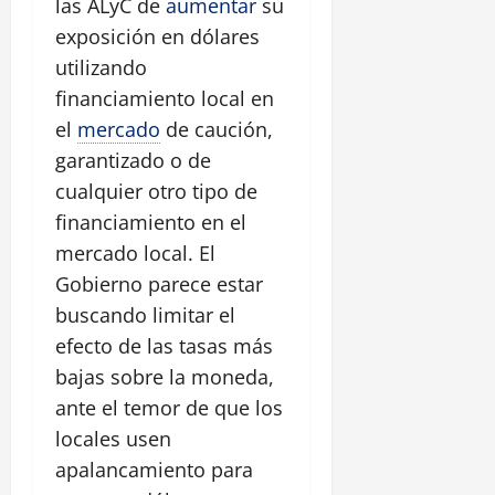
las ALyC de
aumentar
su
exposición en dólares
utilizando
financiamiento local en
el
mercado
de caución,
garantizado o de
cualquier otro tipo de
financiamiento en el
mercado local. El
Gobierno parece estar
buscando limitar el
efecto de las tasas más
bajas sobre la moneda,
ante el temor de que los
locales usen
apalancamiento para