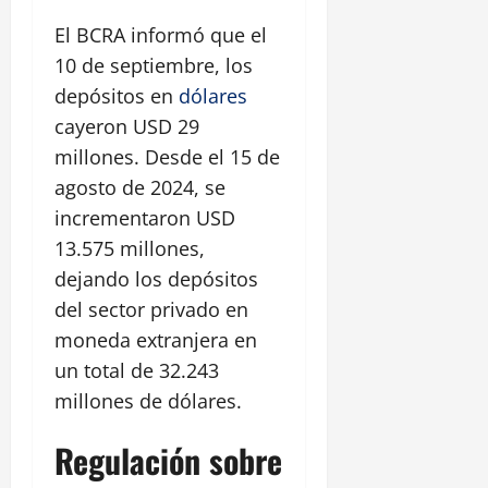
El BCRA informó que el
10 de septiembre, los
depósitos en
dólares
cayeron USD 29
millones. Desde el 15 de
agosto de 2024, se
incrementaron USD
13.575 millones,
dejando los depósitos
del sector privado en
moneda extranjera en
un total de 32.243
millones de dólares.
Regulación sobre