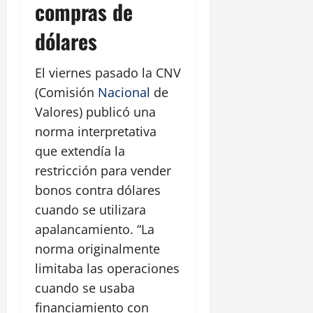
compras de
dólares
El viernes pasado la CNV
(Comisión
Nacional
de
Valores) publicó una
norma interpretativa
que extendía la
restricción para vender
bonos contra dólares
cuando se utilizara
apalancamiento. “La
norma originalmente
limitaba las operaciones
cuando se usaba
financiamiento con