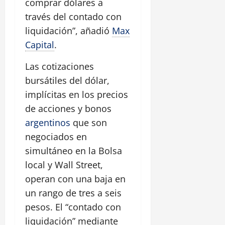
comprar dólares a
través del contado con
liquidación”, añadió
Max
Capital
.
Las cotizaciones
bursátiles del dólar,
implícitas en los precios
de acciones y bonos
argentinos
que son
negociados en
simultáneo en la Bolsa
local y Wall Street,
operan con una baja en
un rango de tres a seis
pesos. El “contado con
liquidación” mediante