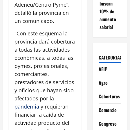
buscan
Adeneu/Centro Pyme”,
10% de
detalló la provincia en
aumento
un comunicado.
salarial
"Con este esquema la
provincia dará cobertura
a todas las actividades
CATEGORIAS
económicas, a todas las
pymes, profesionales,
AFIP
comerciantes,
prestadores de servicios
Agro
y oficios que hayan sido
Coberturas
afectados por la
pandemia
y requieran
Comercio
financiar la caída de
actividad producto del
Congreso