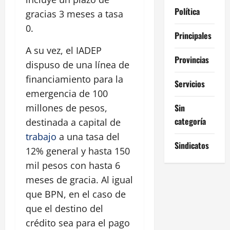
Política
gracias 3 meses a tasa
0.
Principales
A su vez, el IADEP
Provincias
dispuso de una línea de
financiamiento para la
Servicios
emergencia de 100
Sin
millones de pesos,
categoría
destinada a capital de
trabajo
a una tasa del
Sindicatos
12% general y hasta 150
mil pesos con hasta 6
meses de gracia. Al igual
que BPN, en el caso de
que el destino del
crédito sea para el pago