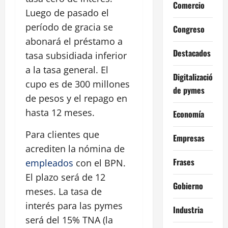
Comercio
Luego de pasado el
período de gracia se
Congreso
abonará el préstamo a
Destacados
tasa subsidiada inferior
a la tasa general. El
Digitalización
cupo es de 300 millones
de pymes
de pesos y el repago en
hasta 12 meses.
Economía
Para clientes que
Empresas
acrediten la nómina de
Frases
empleados
con el BPN.
El plazo será de 12
Gobierno
meses. La tasa de
interés para las pymes
Industria
será del 15% TNA (la