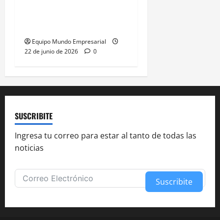
gana presidencia con
49,66% de
Equipo Mundo Empresarial
22 de junio de 2026
0
SUSCRIBITE
Ingresa tu correo para estar al tanto de todas las
noticias
Suscribite
Alternative: