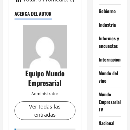
Gobierno
ACERCA DEL AUTOR
Industria
Informes y
encuestas
Internacional
Equipo Mundo
Mundo del
vino
Empresarial
Mundo
Administrator
Empresarial
Ver todas las
TV
entradas
Nacional