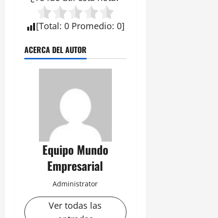
[
Total
:
0
Promedio
:
0
]
ACERCA DEL AUTOR
Equipo Mundo
Empresarial
Administrator
Ver todas las