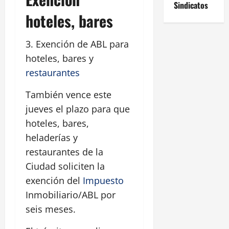
Sindicatos
hoteles, bares
3. Exención de ABL para
hoteles, bares y
restaurantes
También vence este
jueves el plazo para que
hoteles, bares,
heladerías y
restaurantes de la
Ciudad soliciten la
exención del
Impuesto
Inmobiliario/ABL por
seis meses.