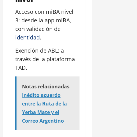
Acceso con miBA nivel
3: desde la app miBA,
con validación de
identidad
.
Exención de ABL: a
través de la plataforma
TAD.
Notas relacionadas
Inédito acuerdo
entre la Ruta de la
Yerba Mate y el
Correo Argentino