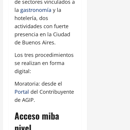
de sectores vinculados a
la
gastronomía
y la
hotelería, dos
actividades con fuerte
presencia en la Ciudad
de Buenos Aires.
Los tres procedimientos
se realizan en forma
digital:
Moratoria: desde el
Portal
del Contribuyente
de AGIP.
Acceso miba
nivel