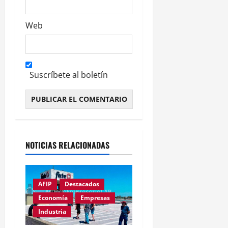
Web
Suscríbete al boletín
Alternative:
NOTICIAS RELACIONADAS
AFIP
Destacados
Economía
Empresas
Industria