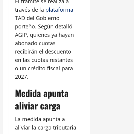
El trámite se realiza a
través de la
plataforma
TAD del Gobierno
porteño. Según detalló
AGIP, quienes ya hayan
abonado cuotas
recibirán el descuento
en las cuotas restantes
o un crédito fiscal para
2027.
Medida apunta
aliviar carga
La medida apunta a
aliviar la carga tributaria