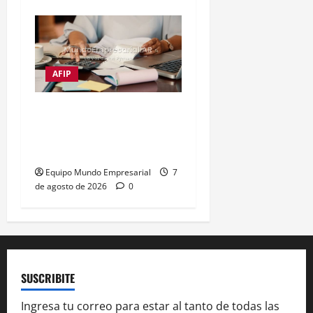
AFIP
Impuestos frenan al 72%
de las empresas
argentinas
Equipo Mundo Empresarial
7
de agosto de 2026
0
SUSCRIBITE
Ingresa tu correo para estar al tanto de todas las