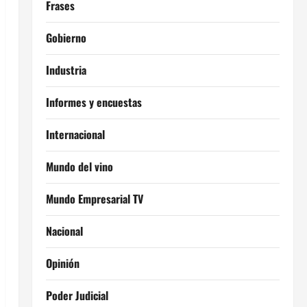
Frases
Gobierno
Industria
Informes y encuestas
Internacional
Mundo del vino
Mundo Empresarial TV
Nacional
Opinión
Poder Judicial