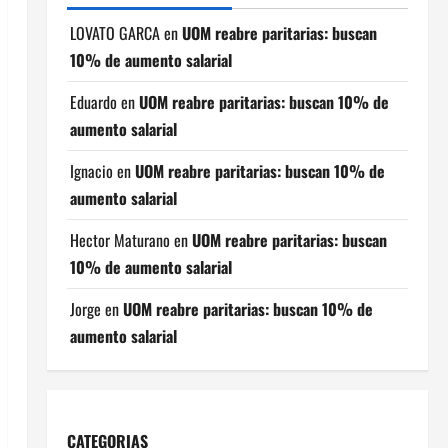
LOVATO GARCA
en
UOM reabre paritarias: buscan
10% de aumento salarial
Eduardo
en
UOM reabre paritarias: buscan 10% de
aumento salarial
Ignacio
en
UOM reabre paritarias: buscan 10% de
aumento salarial
Hector Maturano
en
UOM reabre paritarias: buscan
10% de aumento salarial
Jorge
en
UOM reabre paritarias: buscan 10% de
aumento salarial
CATEGORIAS