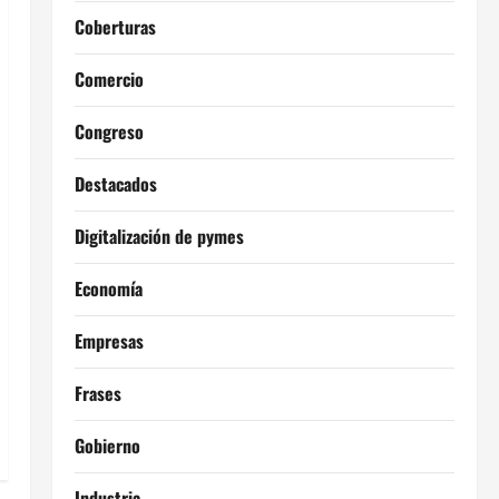
Coberturas
Comercio
Congreso
Destacados
Digitalización de pymes
Economía
Empresas
Frases
Gobierno
Industria