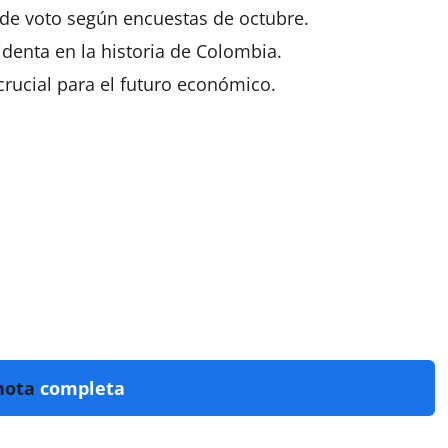
 de voto según encuestas de octubre.
denta en la historia de
Colombia
.
crucial para el futuro
económico
.
nota
completa