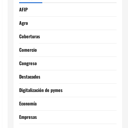
AFIP
Agro
Coberturas
Comercio
Congreso
Destacados
Digitalización de pymes
Economía
Empresas