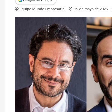
+ Seguir en Google
Equipo Mundo Empresarial
29 de mayo de 2026