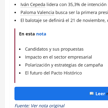
Iván Cepeda
lidera con 35,3% de intención
Paloma Valencia
busca ser la primera presi
El balotaje se definirá el 21 de noviembre, 
En esta
nota
Candidatos y sus propuestas
Impacto en el sector empresarial
Polarización y estrategias de campaña
El futuro del Pacto Histórico
Leer
Fuente
:
Ver nota original