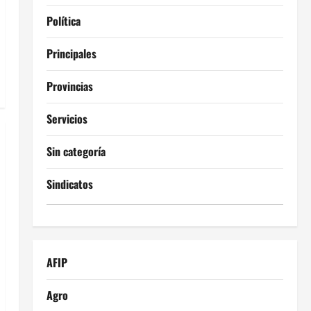
Política
Principales
Provincias
Servicios
Sin categoría
Sindicatos
AFIP
Agro