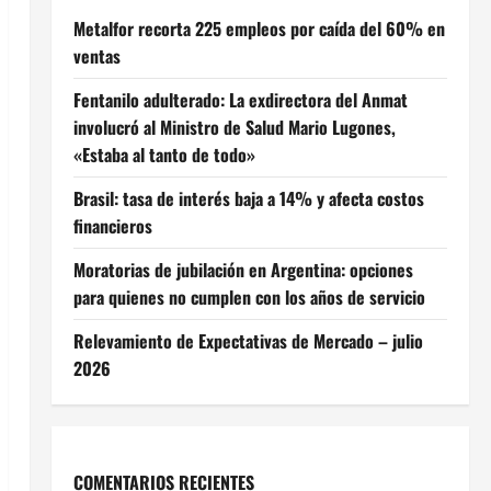
Metalfor recorta 225 empleos por caída del 60% en
ventas
Fentanilo adulterado: La exdirectora del Anmat
involucró al Ministro de Salud Mario Lugones,
«Estaba al tanto de todo»
Brasil: tasa de interés baja a 14% y afecta costos
financieros
Moratorias de jubilación en Argentina: opciones
para quienes no cumplen con los años de servicio
Relevamiento de Expectativas de Mercado – julio
2026
COMENTARIOS RECIENTES