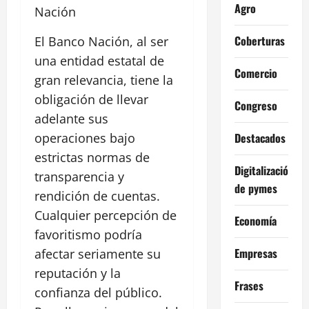
Agro
Nación
Coberturas
El Banco Nación, al ser
una entidad estatal de
Comercio
gran relevancia, tiene la
obligación de llevar
Congreso
adelante sus
Destacados
operaciones bajo
estrictas normas de
Digitalización
transparencia y
de pymes
rendición de cuentas.
Cualquier percepción de
Economía
favoritismo podría
Empresas
afectar seriamente su
reputación y la
Frases
confianza del público.