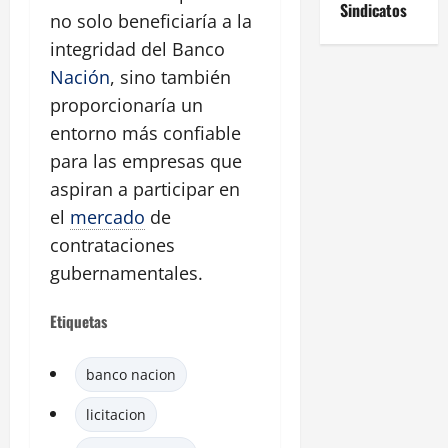
Sindicatos
no solo beneficiaría a la
integridad del Banco
Nación
, sino también
proporcionaría un
entorno más confiable
para las empresas que
aspiran a participar en
el
mercado
de
contrataciones
gubernamentales.
Etiquetas
banco nacion
licitacion