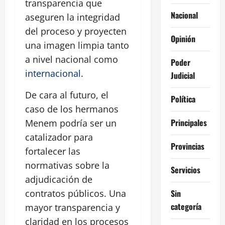
transparencia que
Nacional
aseguren la integridad
del proceso y proyecten
Opinión
una imagen limpia tanto
a nivel nacional como
Poder
internacional
.
Judicial
De cara al futuro, el
Política
caso de los hermanos
Principales
Menem podría ser un
catalizador para
Provincias
fortalecer las
normativas sobre la
Servicios
adjudicación de
Sin
contratos públicos. Una
categoría
mayor transparencia y
claridad en los procesos