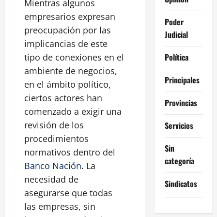
Mientras algunos
empresarios expresan
Poder
preocupación por las
Judicial
implicancias de este
Política
tipo de conexiones en el
ambiente de negocios,
Principales
en el ámbito político,
ciertos actores han
Provincias
comenzado a exigir una
revisión de los
Servicios
procedimientos
Sin
normativos dentro del
categoría
Banco Nación
. La
necesidad de
Sindicatos
asegurarse que todas
las empresas, sin