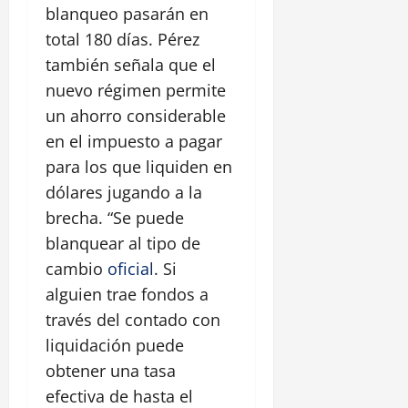
blanqueo pasarán en
total 180 días. Pérez
también señala que el
nuevo régimen permite
un ahorro considerable
en el impuesto a pagar
para los que liquiden en
dólares jugando a la
brecha. “Se puede
blanquear al tipo de
cambio
oficial
. Si
alguien trae fondos a
través del contado con
liquidación puede
obtener una tasa
efectiva de hasta el