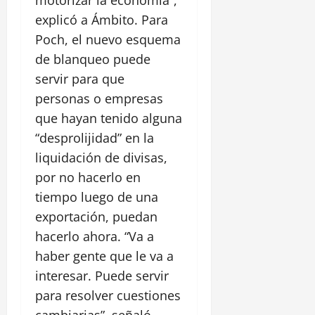
explicó a Ámbito. Para
Poch, el nuevo esquema
de blanqueo puede
servir para que
personas o empresas
que hayan tenido alguna
“desprolijidad” en la
liquidación de divisas,
por no hacerlo en
tiempo luego de una
exportación, puedan
hacerlo ahora. “Va a
haber gente que le va a
interesar. Puede servir
para resolver cuestiones
cambiarias”, señaló.