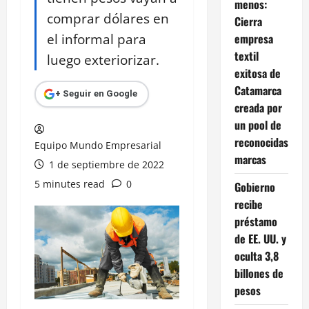
menos:
comprar dólares en
Cierra
el informal para
empresa
textil
luego exteriorizar.
exitosa de
Catamarca
+ Seguir en Google
creada por
un pool de
reconocidas
Equipo Mundo Empresarial
marcas
1 de septiembre de 2022
5 minutes read
0
Gobierno
recibe
préstamo
de EE. UU. y
oculta 3,8
billones de
pesos