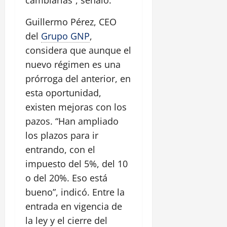
Guillermo Pérez, CEO
del
Grupo GNP
,
considera que aunque el
nuevo régimen es una
prórroga del anterior, en
esta oportunidad,
existen mejoras con los
pazos. “Han ampliado
los plazos para ir
entrando, con el
impuesto del 5%, del 10
o del 20%. Eso está
bueno”, indicó. Entre la
entrada en vigencia de
la ley y el cierre del