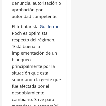
denuncia, autorización o
aprobación por
autoridad competente.
El tributarista
Guillermo
Poch es optimista
respecto del régimen.
“Está buena la
implementación de un
blanqueo
principalmente por la
situación que esta
soportando la gente que
fue afectada por el
desdoblamiento
cambiario. Sirve para
motorizar la economía”,