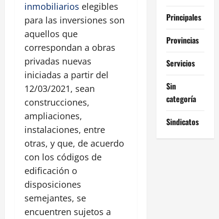
inmobiliarios
elegibles
Principales
para las inversiones son
aquellos que
Provincias
correspondan a obras
privadas nuevas
Servicios
iniciadas a partir del
Sin
12/03/2021, sean
categoría
construcciones,
ampliaciones,
Sindicatos
instalaciones, entre
otras, y que, de acuerdo
con los códigos de
edificación o
disposiciones
semejantes, se
encuentren sujetos a