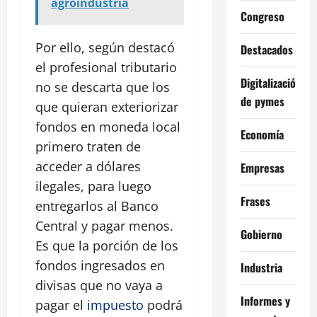
agroindustria
Congreso
Por ello, según destacó
Destacados
el profesional tributario
Digitalización
no se descarta que los
de pymes
que quieran exteriorizar
fondos en moneda local
Economía
primero traten de
acceder a dólares
Empresas
ilegales, para luego
Frases
entregarlos al Banco
Central y pagar menos.
Gobierno
Es que la porción de los
fondos ingresados en
Industria
divisas que no vaya a
Informes y
pagar el
impuesto
podrá