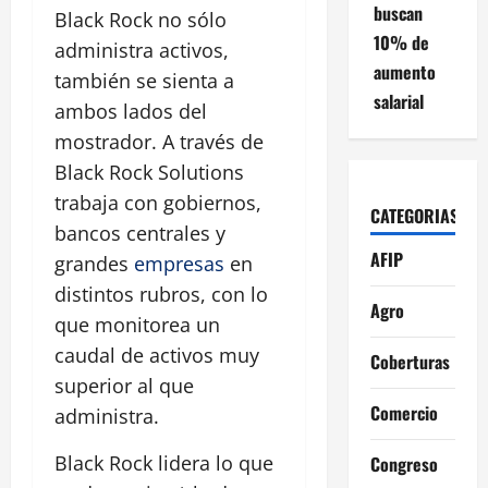
buscan
Black Rock no sólo
10% de
administra activos,
aumento
también se sienta a
salarial
ambos lados del
mostrador. A través de
Black Rock Solutions
trabaja con gobiernos,
CATEGORIAS
bancos centrales y
AFIP
grandes
empresas
en
distintos rubros, con lo
Agro
que monitorea un
caudal de activos muy
Coberturas
superior al que
Comercio
administra.
Black Rock lidera lo que
Congreso