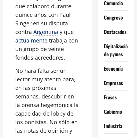
Comercio
que colaboró durante
quince años con Paul
Congreso
Singer en su disputa
Destacados
contra
Argentina
y que
actualmente
trabaja con
Digitalización
un grupo de veinte
de pymes
fondos acreedores.
Economía
No hará falta ser un
lector muy atento para,
Empresas
en las próximas
semanas, descubrir en
Frases
la prensa hegemónica la
Gobierno
capacidad de lobby de
los bonistas. No sólo en
Industria
las notas de opinión y