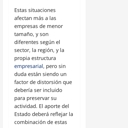
Estas situaciones
afectan más a las
empresas de menor
tamaño, y son
diferentes según el
sector, la región, y la
propia estructura
empresarial
, pero sin
duda están siendo un
factor de distorsión que
debería ser incluido
para preservar su
actividad. El aporte del
Estado deberá reflejar la
combinación de estas