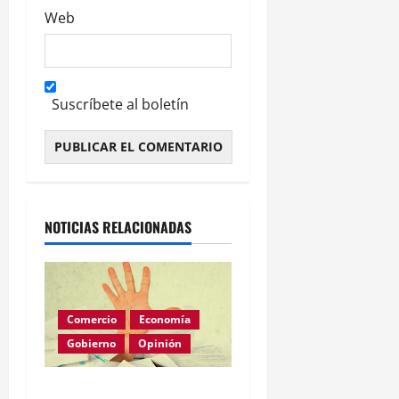
Web
Suscríbete al boletín
Alternative:
NOTICIAS RELACIONADAS
Comercio
Economía
Gobierno
Opinión
Morosidad Sistémica y el