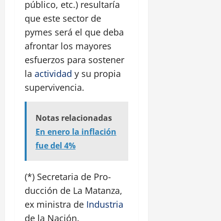
público, etc.) resultaría
que este sector de
pymes será el que deba
afrontar los mayores
esfuerzos para sostener
la
actividad
y su propia
supervivencia.
Notas relacionadas
En enero la inflación
fue del 4%
(*) Secretaria de Pro-
ducción de La Matanza,
ex ministra de
Industria
de la Nación.