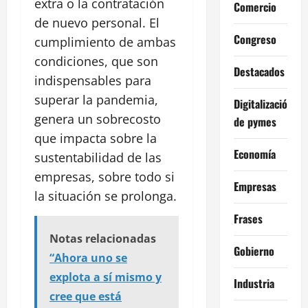
extra o la contratación
Comercio
de nuevo personal. El
Congreso
cumplimiento de ambas
condiciones, que son
Destacados
indispensables para
superar la pandemia,
Digitalización
genera un sobrecosto
de pymes
que impacta sobre la
Economía
sustentabilidad de las
empresas, sobre todo si
Empresas
la situación se prolonga.
Frases
Notas relacionadas
Gobierno
“Ahora uno se
explota a sí mismo y
Industria
cree que está