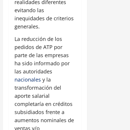
realidades diferentes
evitando las
inequidades de criterios
generales.
La reducción de los
pedidos de ATP por
parte de las empresas
ha sido informado por
las autoridades
nacionales
y la
transformación del
aporte salarial
completaría en créditos
subsidiados frente a
aumentos nominales de
ventas y/o