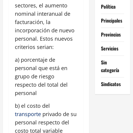
sectores, el aumento
Política
nominal interanual de
Principales
facturación, la
incorporación de nuevo
Provincias
personal. Estos nuevos
criterios serian:
Servicios
a) porcentaje de
Sin
personal que está en
categoría
grupo de riesgo
Sindicatos
respecto del total del
personal
b) el costo del
transporte
privado de su
personal respecto del
costo total variable