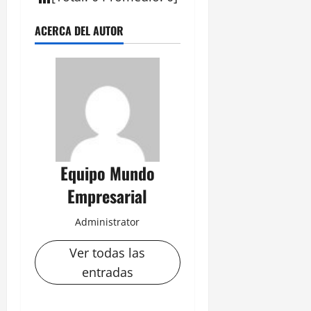
ACERCA DEL AUTOR
Equipo Mundo
Empresarial
Administrator
Ver todas las
entradas