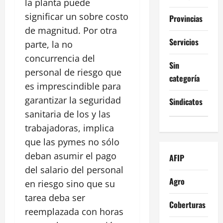
la planta puede
significar un sobre costo
Provincias
de magnitud. Por otra
Servicios
parte, la no
concurrencia del
Sin
personal de riesgo que
categoría
es imprescindible para
garantizar la seguridad
Sindicatos
sanitaria de los y las
trabajadoras, implica
que las pymes no sólo
deban asumir el pago
AFIP
del salario del personal
Agro
en riesgo sino que su
tarea deba ser
Coberturas
reemplazada con horas