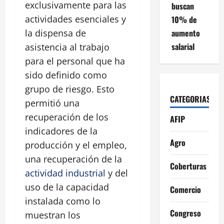
exclusivamente para las
buscan
actividades esenciales y
10% de
aumento
la dispensa de
salarial
asistencia al trabajo
para el personal que ha
sido definido como
grupo de riesgo. Esto
CATEGORIAS
permitió una
recuperación de los
AFIP
indicadores de la
Agro
producción y el empleo,
una recuperación de la
Coberturas
actividad industrial
y del
uso de la capacidad
Comercio
instalada como lo
Congreso
muestran los