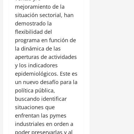
mejoramiento de la
situación sectorial, han
demostrado la
flexibilidad del
programa en función de
la dinámica de las
aperturas de actividades
y los indicadores
epidemiológicos. Este es
un nuevo desafío para la
política pública,
buscando identificar
situaciones que
enfrentan las pymes
industriales en orden a
poder preservarlas y al