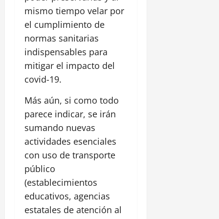
mismo tiempo velar por
el cumplimiento de
normas sanitarias
indispensables para
mitigar el impacto del
covid-19.
Más aún, si como todo
parece indicar, se irán
sumando nuevas
actividades esenciales
con uso de transporte
público
(establecimientos
educativos, agencias
estatales de atención al