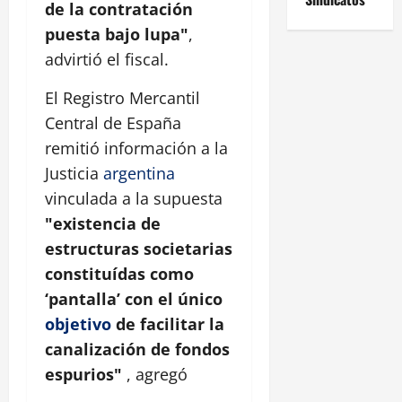
de la contratación
puesta bajo lupa"
,
advirtió el fiscal.
El Registro Mercantil
Central de España
remitió información a la
Justicia
argentina
vinculada a la supuesta
"existencia de
estructuras societarias
constituídas como
‘pantalla’ con el único
objetivo
de facilitar la
canalización de fondos
espurios"
, agregó