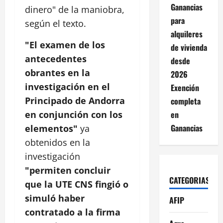
Ganancias
dinero" de la maniobra,
para
según el texto.
alquileres
"El examen de los
de vivienda
antecedentes
desde
obrantes en la
2026
investigación en el
Exención
Principado de Andorra
completa
en
en conjunción con los
Ganancias
elementos"
ya
obtenidos en la
investigación
"permiten concluir
CATEGORIAS
que la UTE CNS fingió o
simuló haber
AFIP
contratado a la firma