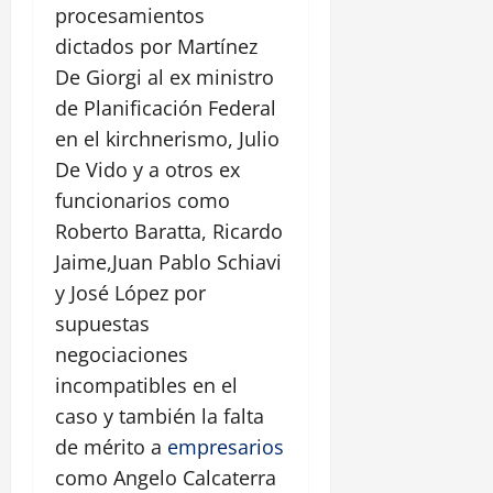
procesamientos
dictados por Martínez
De Giorgi al ex ministro
de Planificación Federal
en el kirchnerismo, Julio
De Vido y a otros ex
funcionarios como
Roberto Baratta, Ricardo
Jaime,Juan Pablo Schiavi
y José López por
supuestas
negociaciones
incompatibles en el
caso y también la falta
de mérito a
empresarios
como Angelo Calcaterra