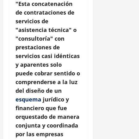
"Esta concatenación
de contrataciones de
servicios de
"asistencia técnica" o
"consultoría" con
prestaciones de
servicios casi idénticas
y aparentes solo
puede cobrar sentido o
comprenderse a la luz
del diseño de un
esquema
jurídico y
financiero que fue
orquestado de manera
conjunta y coordinada
por las empresas