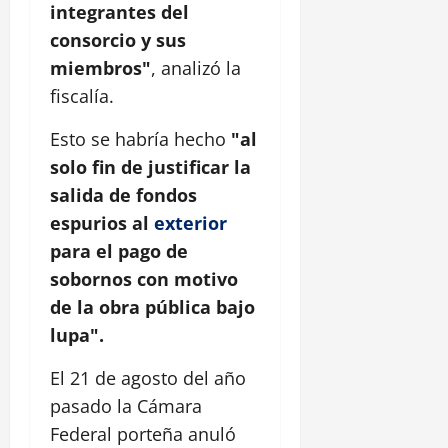
integrantes del
consorcio y sus
miembros"
, analizó la
fiscalía.
Esto se habría hecho
"al
solo fin de justificar la
salida de fondos
espurios al
exterior
para el pago de
sobornos con motivo
de la obra pública bajo
lupa".
El 21 de agosto del año
pasado la Cámara
Federal porteña anuló