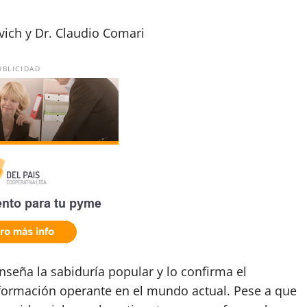
vich y Dr. Claudio Comari
UBLICIDAD
nseña la sabiduría popular y lo confirma el
sformación operante en el mundo actual. Pese a que