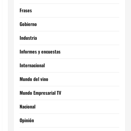
Frases
Gobierno
Industria
Informes y encuestas
Internacional
Mundo del vino
Mundo Empresarial TV
Nacional
Opinión