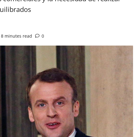
uilibrados
8 minutes read
0