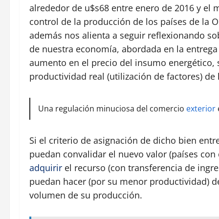
alrededor de u$s68 entre enero de 2016 y el 
control de la producción de los países de la
además nos alienta a seguir reflexionando sob
de nuestra economía, abordada en la entreg
aumento en el precio del insumo energético, s
productividad real (utilización de factores) d
Una regulación minuciosa del comercio
exterior
Si el criterio de asignación de dicho bien entr
puedan convalidar el nuevo valor (países con 
adquirir
el recurso (con transferencia de ingre
puedan hacer (por su menor productividad) de
volumen de su producción.