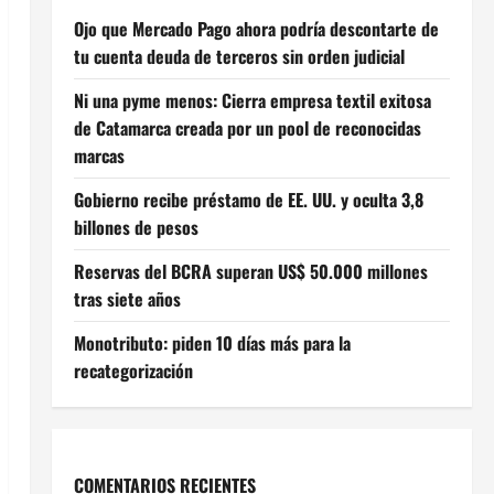
Ojo que Mercado Pago ahora podría descontarte de
tu cuenta deuda de terceros sin orden judicial
Ni una pyme menos: Cierra empresa textil exitosa
de Catamarca creada por un pool de reconocidas
marcas
Gobierno recibe préstamo de EE. UU. y oculta 3,8
billones de pesos
Reservas del BCRA superan US$ 50.000 millones
tras siete años
Monotributo: piden 10 días más para la
recategorización
COMENTARIOS RECIENTES