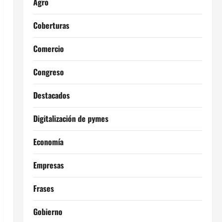
Agro
Coberturas
Comercio
Congreso
Destacados
Digitalización de pymes
Economía
Empresas
Frases
Gobierno