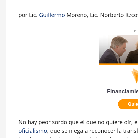
por Lic.
Guillermo
Moreno, Lic. Norberto Itzco
P
No hay peor sordo que el que no quiere oír, e
oficialismo
, que se niega a reconocer la tran