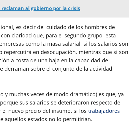
reclaman al gobierno por la crisis
cional, es decir del cuidado de los hombres de
e con claridad que, para el segundo grupo, esta
empresas como la masa salarial; si los salarios son
ello repercutirá en desocupación, mientras que si son
ción a costa de una baja en la capacidad de
e derraman sobre el conjunto de la actividad
ario y muchas veces de modo dramático) es que, ya
porque sus salarios se deterioraron respecto de
 el nuevo precio del insumo, si los
trabajadores
e aquellos estados no lo permitirían.