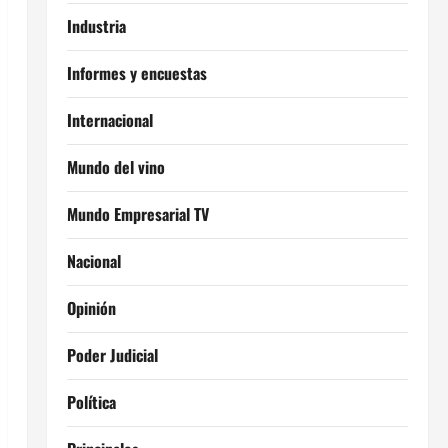
Industria
Informes y encuestas
Internacional
Mundo del vino
Mundo Empresarial TV
Nacional
Opinión
Poder Judicial
Política