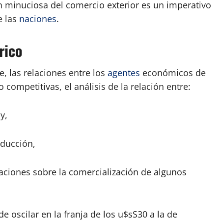
 minuciosa del comercio exterior es un imperativo
e las
naciones
.
rico
, las relaciones entre los
agentes
económicos de
 competitivas, el análisis de la relación entre:
y,
oducción,
aciones sobre la comercialización de algunos
de oscilar en la franja de los u$sS30 a la de