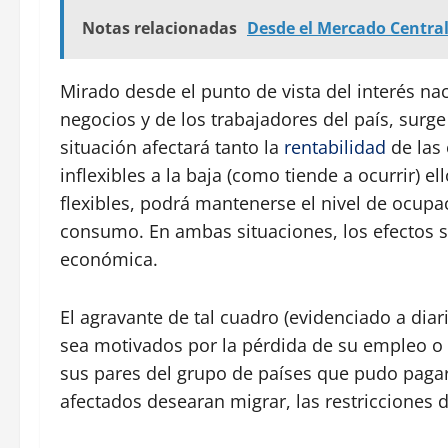
Notas relacionadas
Desde el Mercado Central 
Mirado desde el punto de vista del interés na
negocios y de los trabajadores del país, surg
situación afectará tanto la
rentabilidad
de las 
inflexibles a la baja (como tiende a ocurrir) 
flexibles, podrá mantenerse el nivel de ocupa
consumo. En ambas situaciones, los efectos s
económica.
El agravante de tal cuadro (evidenciado a di
sea motivados por la pérdida de su empleo o 
sus pares del grupo de países que pudo pagar
afectados desearan migrar, las restricciones d