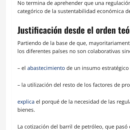
No termina de aprehender que una regulación
categórico de la sustentabilidad económica d
Justificación desde el orden teó
Partiendo de la base de que, mayoritariamente
los diferentes países no son colaborativas sino
– el
abastecimiento
de un insumo estratégico 
– la utilización del resto de los factores de pr
explica
el porqué de la necesidad de las regul
bienes.
La cotización del barril de petróleo, que pasó 