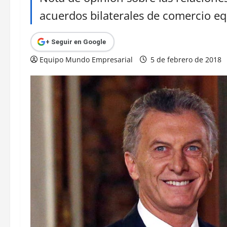
acuerdos bilaterales de comercio eq
+ Seguir en Google
Equipo Mundo Empresarial
5 de febrero de 2018