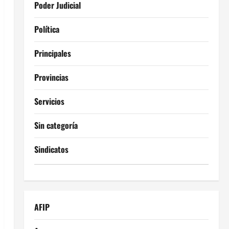
Poder Judicial
Política
Principales
Provincias
Servicios
Sin categoría
Sindicatos
AFIP