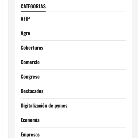
CATEGORIAS
AFIP
Agro
Coberturas
Comercio
Congreso
Destacados
Digitalización de pymes
Economía
Empresas