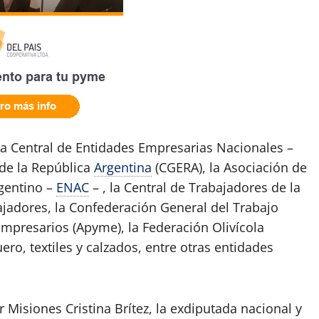
la Central de Entidades Empresarias Nacionales –
de la República
Argentina
(CGERA), la Asociación de
rgentino –
ENAC
– , la Central de Trabajadores de la
ajadores, la Confederación General del Trabajo
mpresarios (Apyme), la Federación Olivícola
ro, textiles y calzados, entre otras entidades
 Misiones Cristina Brítez, la exdiputada nacional y