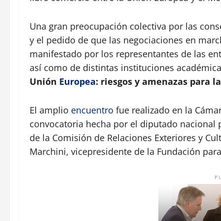
Una gran preocupación colectiva por las con
y el pedido de que las negociaciones en ma
manifestado por los representantes de las en
así como de distintas instituciones académica
Unión
Europea
: riesgos y amenazas para la
El amplio
encuentro
fue realizado en la Cámar
convocatoria hecha por el diputado nacional
de la Comisión de Relaciones Exteriores y Cul
Marchini, vicepresidente de la Fundación para
P