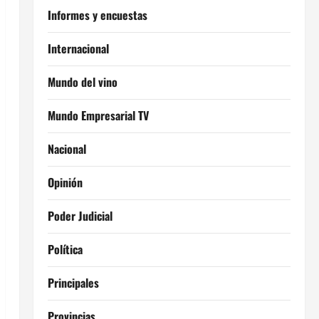
Informes y encuestas
Internacional
Mundo del vino
Mundo Empresarial TV
Nacional
Opinión
Poder Judicial
Política
Principales
Provincias