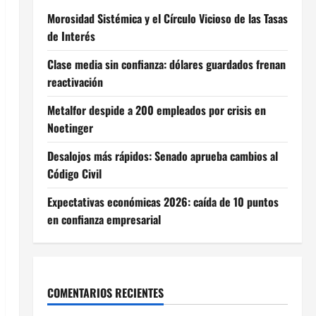
Morosidad Sistémica y el Círculo Vicioso de las Tasas
de Interés
Clase media sin confianza: dólares guardados frenan
reactivación
Metalfor despide a 200 empleados por crisis en
Noetinger
Desalojos más rápidos: Senado aprueba cambios al
Código Civil
Expectativas económicas 2026: caída de 10 puntos
en confianza empresarial
COMENTARIOS RECIENTES