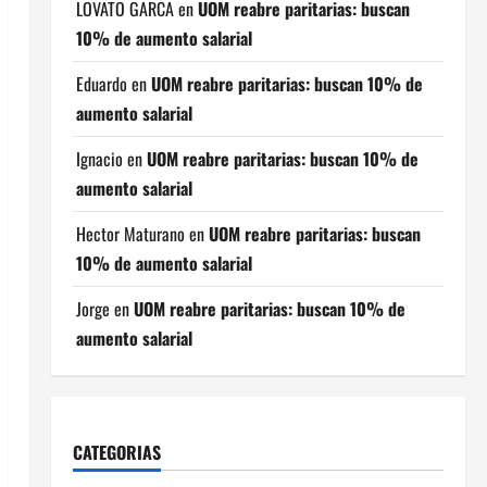
LOVATO GARCA
en
UOM reabre paritarias: buscan
10% de aumento salarial
Eduardo
en
UOM reabre paritarias: buscan 10% de
aumento salarial
Ignacio
en
UOM reabre paritarias: buscan 10% de
aumento salarial
Hector Maturano
en
UOM reabre paritarias: buscan
10% de aumento salarial
Jorge
en
UOM reabre paritarias: buscan 10% de
aumento salarial
CATEGORIAS