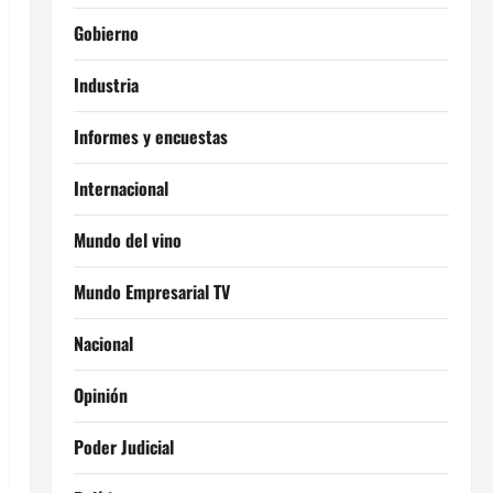
Gobierno
Industria
Informes y encuestas
Internacional
Mundo del vino
Mundo Empresarial TV
Nacional
Opinión
Poder Judicial