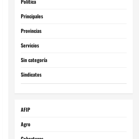
Política
Principales
Provincias
Servicios
Sin categoría
Sindicatos
AFIP
Agro
Coberturas