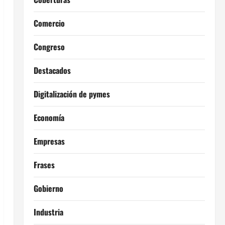
Comercio
Congreso
Destacados
Digitalización de pymes
Economía
Empresas
Frases
Gobierno
Industria