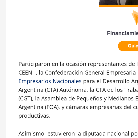
Participaron en la ocasión representantes de 
CEEN -, la Confederación General Empresaria 
Empresarios Nacionales
para el Desarrollo A
Argentina (CTA) Autónoma, la CTA de los Trab
(CGT), la Asamblea de Pequeños y Medianos E
Argentina (FOA), y cámaras empresarias del cue
productivas.
Asimismo, estuvieron la diputada nacional por