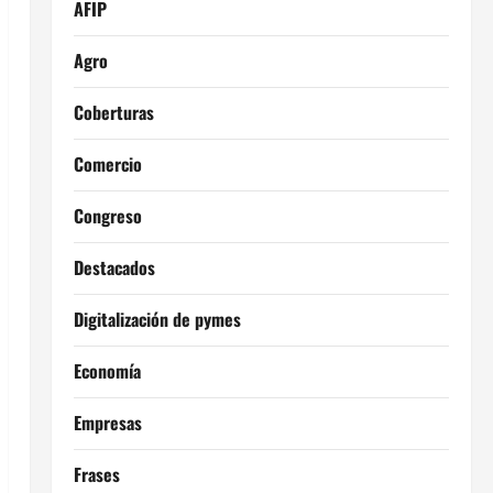
AFIP
Agro
Coberturas
Comercio
Congreso
Destacados
Digitalización de pymes
Economía
Empresas
Frases