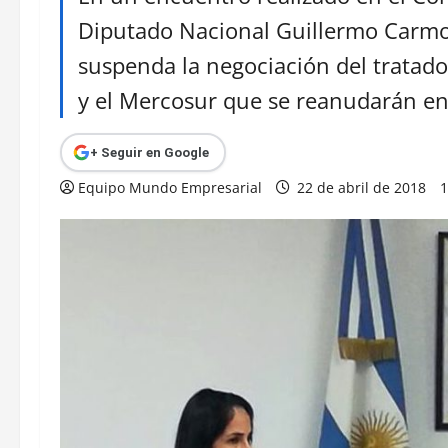
Diputado Nacional Guillermo Carmo
suspenda la negociación del tratado
y el Mercosur que se reanudarán entr
+ Seguir en Google
Equipo Mundo Empresarial
22 de abril de 2018
1