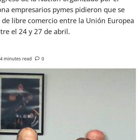
na empresarios pymes pidieron que se
 de libre comercio entre la Unión Europea
e el 24 y 27 de abril.
4 minutes read
0