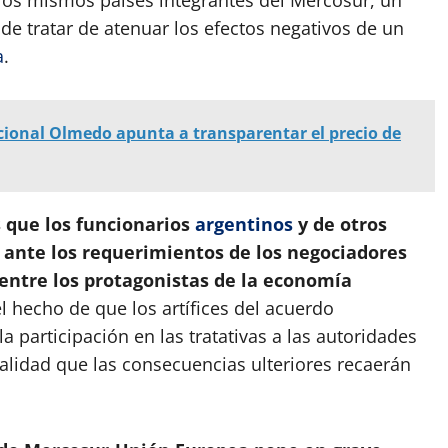
de tratar de atenuar los efectos negativos de un
a
.
ional Olmedo apunta a transparentar el precio de
s que los funcionarios
argentinos
y de otros
 ante los requerimientos de los negociadores
entre los protagonistas de la economía
l hecho de que los artífices del acuerdo
la participación en las tratativas a las autoridades
alidad que las consecuencias ulteriores recaerán