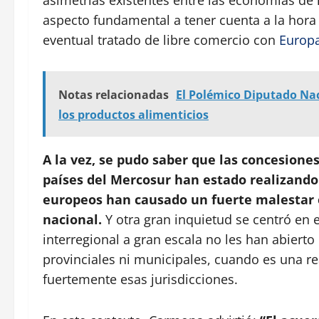
aspecto fundamental a tener cuenta a la hora 
eventual tratado de libre comercio con
Europ
Notas relacionadas
El Polémico Diputado Nac
los productos alimenticios
A la vez, se pudo saber que las concesione
países del Mercosur han estado realizando
europeos han causado un fuerte malestar 
nacional.
Y otra gran inquietud se centró en e
interregional a gran escala no les han abierto 
provinciales ni municipales, cuando es una re
fuertemente esas jurisdicciones.