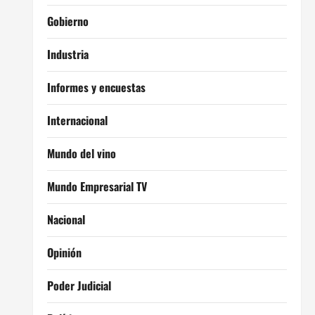
Gobierno
Industria
Informes y encuestas
Internacional
Mundo del vino
Mundo Empresarial TV
Nacional
Opinión
Poder Judicial