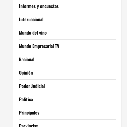
Informes y encuestas
Internacional
Mundo del vino
Mundo Empresarial TV
Nacional
Opinión
Poder Judicial
Política
Principales
Provincias