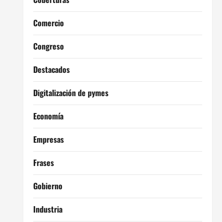
Comercio
Congreso
Destacados
Digitalización de pymes
Economía
Empresas
Frases
Gobierno
Industria