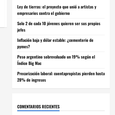
Ley de tierras: el proyecto que unió a artistas y
empresarios contra el gobierno
Solo 2 de cada 10 jóvenes quieren ser sus propios
jefes
Inflación baja y dólar estable: ¿cementerio de
pymes?
Peso argentino sobrevaluado un 19% según el
Índice Big Mac
Precarización laboral: cuentapropistas pierden hasta
28% de ingresos
COMENTARIOS RECIENTES