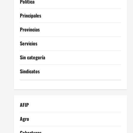
Política
Principales
Provincias
Servicios
Sin categoría
Sindicatos
AFIP
Agro
Coberturas