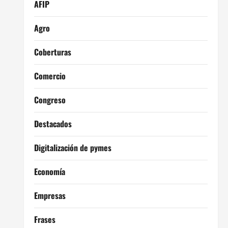
AFIP
Agro
Coberturas
Comercio
Congreso
Destacados
Digitalización de pymes
Economía
Empresas
Frases