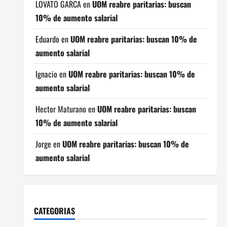
LOVATO GARCA
en
UOM reabre paritarias: buscan
10% de aumento salarial
Eduardo
en
UOM reabre paritarias: buscan 10% de
aumento salarial
Ignacio
en
UOM reabre paritarias: buscan 10% de
aumento salarial
Hector Maturano
en
UOM reabre paritarias: buscan
10% de aumento salarial
Jorge
en
UOM reabre paritarias: buscan 10% de
aumento salarial
CATEGORIAS