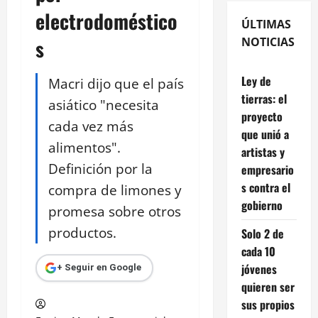
electrodoméstico
ÚLTIMAS
s
NOTICIAS
Ley de
Macri dijo que el país
tierras: el
asiático "necesita
proyecto
cada vez más
que unió a
alimentos".
artistas y
Definición por la
empresario
s contra el
compra de limones y
gobierno
promesa sobre otros
productos.
Solo 2 de
cada 10
jóvenes
+ Seguir en Google
quieren ser
sus propios