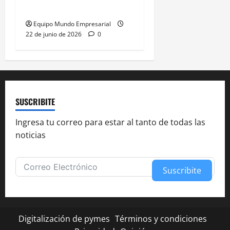
49,66% de
Equipo Mundo Empresarial
22 de junio de 2026
0
SUSCRIBITE
Ingresa tu correo para estar al tanto de todas las
noticias
Suscribite
Alternative:
Digitalización de pymes
Términos y condiciones