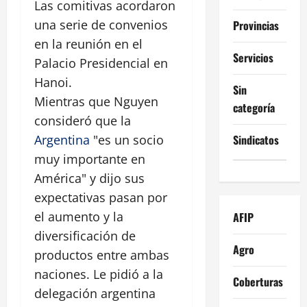
Las comitivas acordaron
una serie de convenios
Provincias
en la reunión en el
Servicios
Palacio Presidencial en
Hanoi.
Sin
Mientras que Nguyen
categoría
consideró que la
Sindicatos
Argentina
"es un socio
muy importante en
América" y dijo sus
expectativas pasan por
el aumento y la
AFIP
diversificación de
Agro
productos entre ambas
naciones. Le pidió a la
Coberturas
delegación argentina