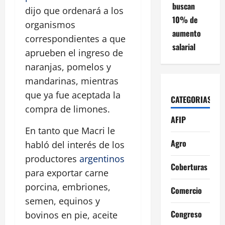
buscan
dijo que ordenará a los
10% de
organismos
aumento
correspondientes a que
salarial
aprueben el ingreso de
naranjas, pomelos y
mandarinas, mientras
que ya fue aceptada la
CATEGORIAS
compra de limones.
AFIP
En tanto que Macri le
Agro
habló del interés de los
productores
argentinos
Coberturas
para exportar carne
porcina, embriones,
Comercio
semen, equinos y
Congreso
bovinos en pie, aceite