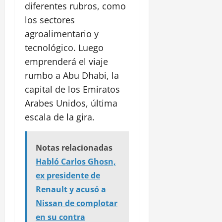
diferentes rubros, como
los sectores
agroalimentario y
tecnológico. Luego
emprenderá el viaje
rumbo a Abu Dhabi, la
capital de los Emiratos
Arabes Unidos, última
escala de la gira.
Notas relacionadas
Habló Carlos Ghosn,
ex presidente de
Renault y acusó a
Nissan de complotar
en su contra