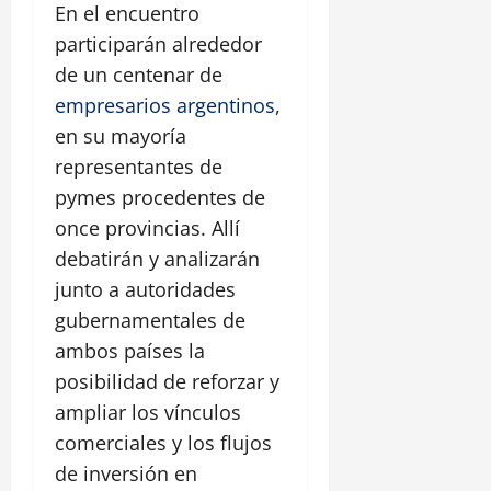
En el encuentro
participarán alrededor
de un centenar de
empresarios argentinos
,
en su mayoría
representantes de
pymes procedentes de
once provincias. Allí
debatirán y analizarán
junto a autoridades
gubernamentales de
ambos países la
posibilidad de reforzar y
ampliar los vínculos
comerciales y los flujos
de inversión en