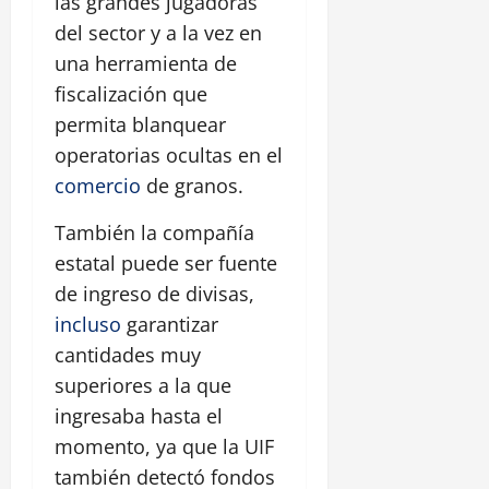
las grandes jugadoras
del sector y a la vez en
una herramienta de
fiscalización que
permita blanquear
operatorias ocultas en el
comercio
de granos.
También la compañía
estatal puede ser fuente
de ingreso de divisas,
incluso
garantizar
cantidades muy
superiores a la que
ingresaba hasta el
momento, ya que la UIF
también detectó fondos