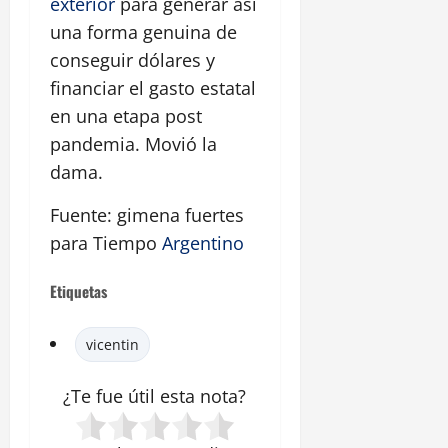
exterior
para generar así
una forma genuina de
conseguir dólares y
financiar el gasto estatal
en una etapa post
pandemia. Movió la
dama.
Fuente: gimena fuertes
para Tiempo
Argentino
Etiquetas
vicentin
¿Te fue útil esta
nota
?