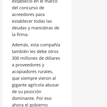
estableció en el marco
del concurso de
acreedores para
establecer todas las
deudas y maniobras de
la firma.
Además, esta compañía
también les debe otros
300 millones de dólares
a proveedores y
acopiadores rurales,
que siempre vieron al
gigante agrícola abusar
de su posición
dominante. Por eso
ahora el gobierno