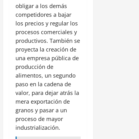
obligar a los demás
competidores a bajar
los precios y regular los
procesos comerciales y
productivos. También se
proyecta la creación de
una empresa pública de
producción de
alimentos, un segundo
paso en la cadena de
valor, para dejar atrás la
mera exportación de
granos y pasar a un
proceso de mayor
industrialización.