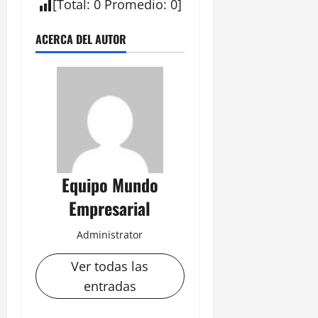
[
Total
:
0
Promedio
:
0
]
ACERCA DEL AUTOR
Equipo Mundo
Empresarial
Administrator
Ver todas las
entradas