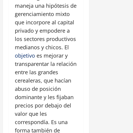
maneja una hipótesis de
gerenciamiento mixto
que incorpore al capital
privado y empodere a
los sectores productivos
medianos y chicos. El
objetivo
es mejorar y
transparentar la relación
entre las grandes
cerealeras, que hacían
abuso de posición
dominante y les fijaban
precios por debajo del
valor que les
correspondía. Es una
forma también de