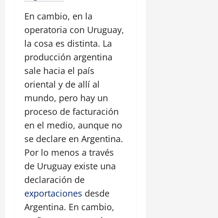
En cambio, en la
operatoria con Uruguay,
la cosa es distinta. La
producción argentina
sale hacia el país
oriental y de allí al
mundo, pero hay un
proceso de facturación
en el medio, aunque no
se declare en Argentina.
Por lo menos a través
de Uruguay existe una
declaración de
exportaciones
desde
Argentina. En cambio,