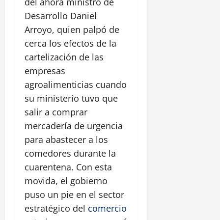
del ahora ministro de
Desarrollo Daniel
Arroyo, quien palpó de
cerca los efectos de la
cartelización de las
empresas
agroalimenticias cuando
su ministerio tuvo que
salir a comprar
mercadería de urgencia
para abastecer a los
comedores durante la
cuarentena. Con esta
movida, el gobierno
puso un pie en el sector
estratégico del
comercio