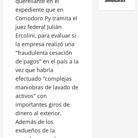
querellante en el
expediente que en
Comodoro Py tramita el
juez federal Julián
Ercolini, para evaluar si
la empresa realizó una
"fraudulenta cesación
de pagos" en el país a la
vez que habría
efectuado "complejas
maniobras de lavado de
activos" con
importantes giros de
dinero al exterior.
Además de los
exdueños de la