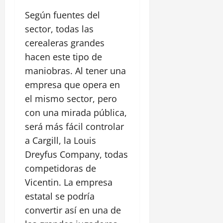
Según fuentes del
sector, todas las
cerealeras grandes
hacen este tipo de
maniobras. Al tener una
empresa que opera en
el mismo sector, pero
con una mirada pública,
será más fácil controlar
a Cargill, la Louis
Dreyfus Company, todas
competidoras de
Vicentin. La empresa
estatal se podría
convertir así en una de