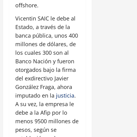
offshore.
Vicentin SAIC le debe al
Estado, a través de la
banca pública, unos 400
millones de dólares, de
los cuales 300 son al
Banco Nación y fueron
otorgados bajo la firma
del exdirectivo Javier
González Fraga, ahora
imputado en la
justicia
.
A su vez, la empresa le
debe a la Afip por lo
menos 9500 millones de
pesos, según se