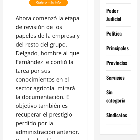
Poder
Ahora comenzó la etapa
Judicial
de revisión de los
Política
papeles de la empresa y
del resto del grupo.
Principales
Delgado, hombre al que
Fernández le confió la
Provincias
tarea por sus
Servicios
conocimientos en el
sector agrícola, mirará
Sin
la documentación. El
categoría
objetivo también es
recuperar el prestigio
Sindicatos
perdido por la
administración anterior.