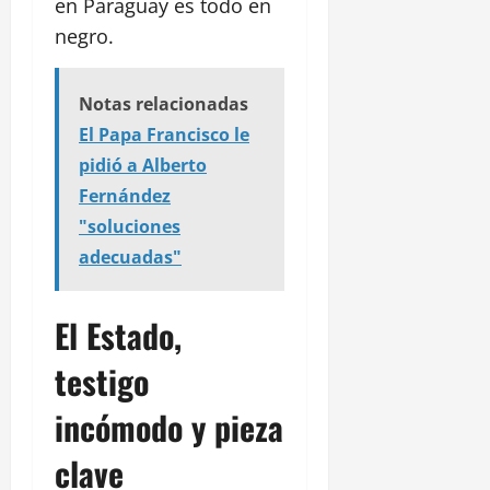
en Paraguay es todo en
negro.
Notas relacionadas
El Papa Francisco le
pidió a Alberto
Fernández
"soluciones
adecuadas"
El Estado,
testigo
incómodo y pieza
clave