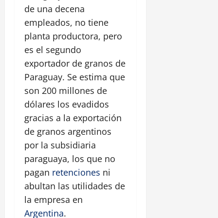
de una decena
empleados, no tiene
planta productora, pero
es el segundo
exportador de granos de
Paraguay. Se estima que
son 200 millones de
dólares los evadidos
gracias a la exportación
de granos argentinos
por la subsidiaria
paraguaya, los que no
pagan
retenciones
ni
abultan las utilidades de
la empresa en
Argentina
.