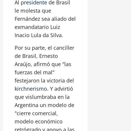
Al
presidente
de Brasil
le molesta que
Fernández sea aliado del
exmandatario Luiz
Inacio Lula da Silva.
Por su parte, el canciller
de Brasil, Ernesto
Araújo, afirmó que "las
fuerzas del mal"
festejaron la victoria del
kirchnerismo
. Y advirtió
que vislumbraba en la
Argentina un modelo de
"cierre comercial,
modelo económico
retrógrado y apoyo a las