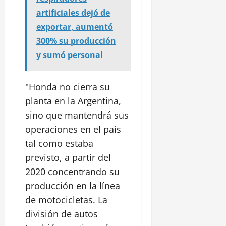
artificiales dejó de
exportar, aumentó
300% su producción
y sumó personal
"Honda no cierra su
planta en la Argentina,
sino que mantendrá sus
operaciones en el país
tal como estaba
previsto, a partir del
2020 concentrando su
producción en la línea
de motocicletas. La
división de autos