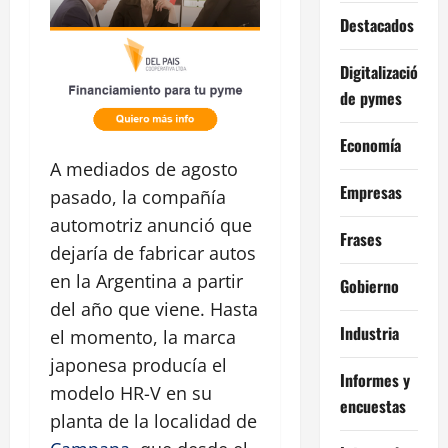
Destacados
Digitalización
de pymes
Economía
A mediados de agosto
Empresas
pasado, la compañía
automotriz anunció que
Frases
dejaría de fabricar autos
en la Argentina a partir
Gobierno
del año que viene. Hasta
Industria
el momento, la marca
japonesa producía el
Informes y
modelo HR-V en su
encuestas
planta de la localidad de