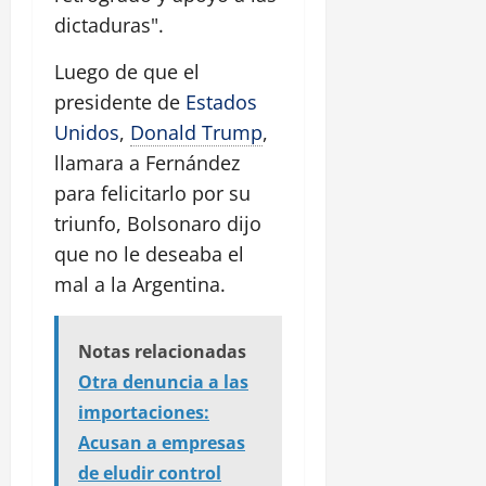
dictaduras".
Luego de que el
presidente de
Estados
Unidos
,
Donald Trump
,
llamara a Fernández
para felicitarlo por su
triunfo, Bolsonaro dijo
que no le deseaba el
mal a la Argentina.
Notas relacionadas
Otra denuncia a las
importaciones:
Acusan a empresas
de eludir control