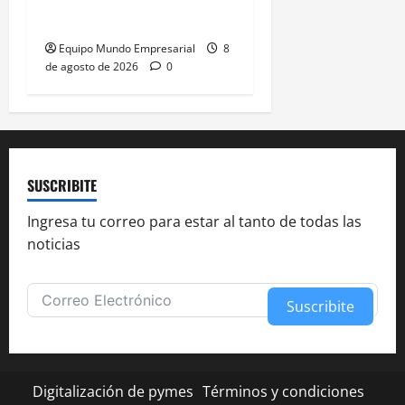
del 2,5% en ventas
Equipo Mundo Empresarial
8
de agosto de 2026
0
SUSCRIBITE
Ingresa tu correo para estar al tanto de todas las
noticias
Suscribite
Alternative:
Digitalización de pymes
Términos y condiciones