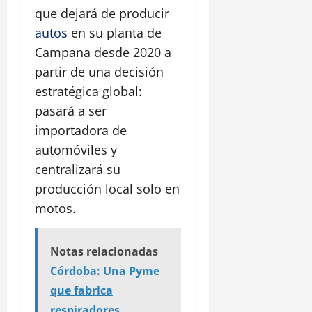
que dejará de producir
autos
en su planta de
Campana desde 2020 a
partir de una decisión
estratégica global:
pasará a ser
importadora de
automóviles y
centralizará su
producción local solo en
motos.
Notas relacionadas
Córdoba: Una Pyme
que fabrica
respiradores