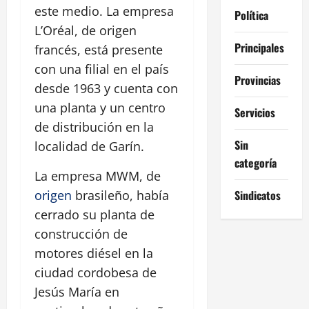
este medio. La empresa
Política
L’Oréal, de origen
Principales
francés, está presente
con una filial en el país
Provincias
desde 1963 y cuenta con
una planta y un centro
Servicios
de distribución en la
Sin
localidad de Garín.
categoría
La empresa MWM, de
Sindicatos
origen
brasileño, había
cerrado su planta de
construcción de
motores diésel en la
ciudad cordobesa de
Jesús María en