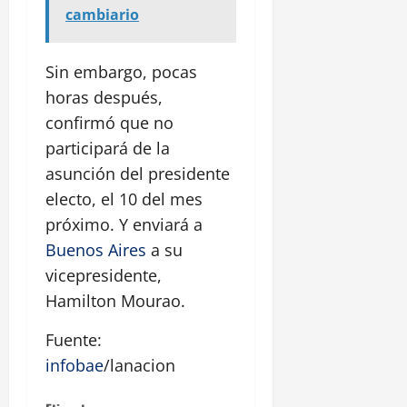
cambiario
Sin embargo, pocas
horas después,
confirmó que no
participará de la
asunción del presidente
electo, el 10 del mes
próximo. Y enviará a
Buenos Aires
a su
vicepresidente,
Hamilton Mourao.
Fuente:
infobae
/lanacion