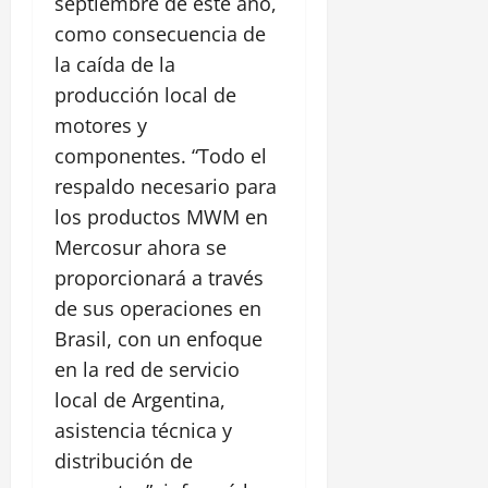
septiembre de este año,
como consecuencia de
la caída de la
producción local de
motores y
componentes. “Todo el
respaldo necesario para
los productos MWM en
Mercosur ahora se
proporcionará a través
de sus operaciones en
Brasil, con un enfoque
en la red de servicio
local de Argentina,
asistencia técnica y
distribución de