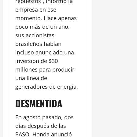
repuestos”, informó la
empresa en ese
momento. Hace apenas
poco más de un año,
sus accionistas
brasileños habían
incluso anunciado una
inversión de $30
millones para producir
una línea de
generadores de energía.
DESMENTIDA
En agosto pasado, dos
días después de las
PASO, Honda anunció