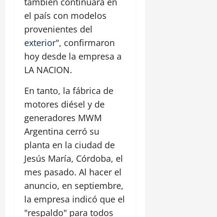
también continuará en
el país con modelos
provenientes del
exterior
", confirmaron
hoy desde la empresa a
LA NACION.
En tanto, la fábrica de
motores diésel y de
generadores MWM
Argentina cerró su
planta en la ciudad de
Jesús María, Córdoba, el
mes pasado. Al hacer el
anuncio, en septiembre,
la empresa indicó que el
"respaldo" para todos