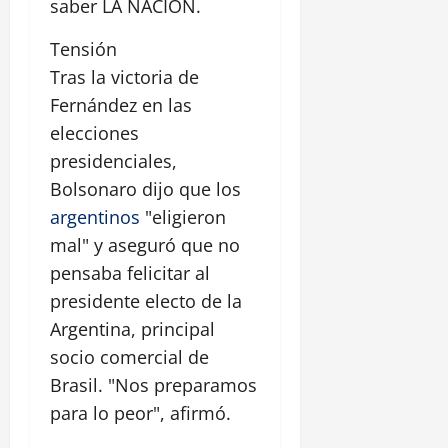
saber LA NACION.
Tensión
Tras la victoria de
Fernández en las
elecciones
presidenciales,
Bolsonaro dijo que los
argentinos
"eligieron
mal" y aseguró que no
pensaba felicitar al
presidente electo de la
Argentina, principal
socio comercial de
Brasil. "Nos preparamos
para lo peor", afirmó.