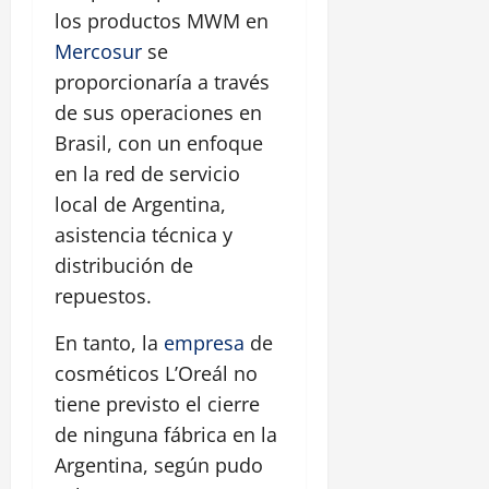
los productos MWM en
Mercosur
se
proporcionaría a través
de sus operaciones en
Brasil, con un enfoque
en la red de servicio
local de Argentina,
asistencia técnica y
distribución de
repuestos.
En tanto, la
empresa
de
cosméticos L’Oreál no
tiene previsto el cierre
de ninguna fábrica en la
Argentina, según pudo