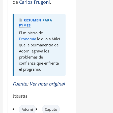
de
Carlos Frugoni
.
RESUMEN
PARA
PYMES
El ministro de
Economía
le dijo a Milei
que la permanencia de
Adorni agrava los
problemas de
confianza que enfrenta
el programa.
Fuente
:
Ver nota original
Etiquetas
Adorni
Caputo