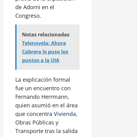
de Adorni en el
Congreso.
Notas relacionadas
Telenovela: Ahora
Cabrera le puso los
puntos a la UIA
La explicación formal
fue un encuentro con
Fernando Herrmann,
quien asumió en el área
que concentra
Vivienda
,
Obras Públicas y
Transporte tras la salida