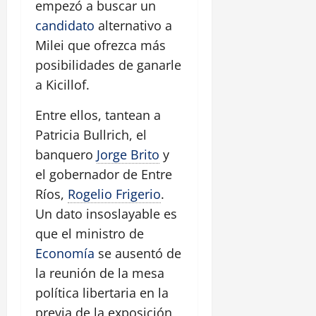
empezó a buscar un
candidato
alternativo a
Milei que ofrezca más
posibilidades de ganarle
a Kicillof.
Entre ellos, tantean a
Patricia Bullrich, el
banquero
Jorge Brito
y
el gobernador de Entre
Ríos,
Rogelio Frigerio
.
Un dato insoslayable es
que el ministro de
Economía
se ausentó de
la reunión de la mesa
política libertaria en la
previa de la exposición