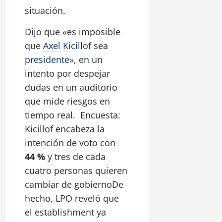
situación.
Dijo que «es imposible
que
Axel Kicillof
sea
presidente
», en un
intento por despejar
dudas en un auditorio
que mide riesgos en
tiempo real. Encuesta:
Kicillof encabeza la
intención de voto con
44 %
y tres de cada
cuatro personas quieren
cambiar de gobiernoDe
hecho, LPO reveló que
el establishment ya