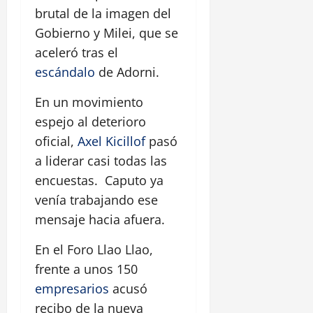
brutal de la imagen del
Gobierno y Milei, que se
aceleró tras el
escándalo
de Adorni.
En un movimiento
espejo al deterioro
oficial,
Axel Kicillof
pasó
a liderar casi todas las
encuestas. Caputo ya
venía trabajando ese
mensaje hacia afuera.
En el Foro Llao Llao,
frente a unos 150
empresarios
acusó
recibo de la nueva