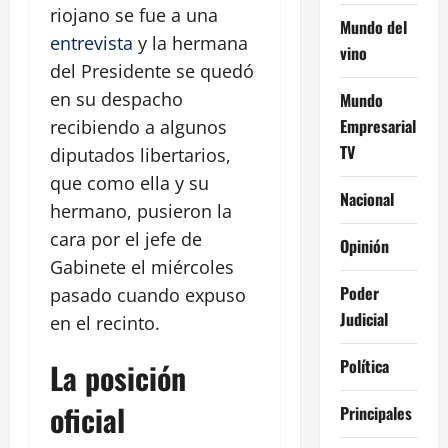
riojano se fue a una
Mundo del
entrevista
y la hermana
vino
del Presidente se quedó
en su despacho
Mundo
Empresarial
recibiendo a algunos
TV
diputados libertarios,
que como ella y su
Nacional
hermano, pusieron la
cara por el jefe de
Opinión
Gabinete el miércoles
Poder
pasado cuando expuso
Judicial
en el recinto.
Política
La posición
oficial
Principales