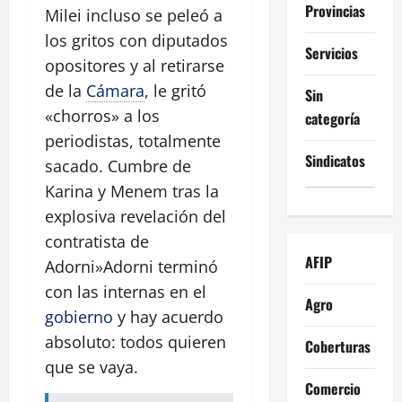
Provincias
Milei incluso se peleó a
los gritos con diputados
Servicios
opositores y al retirarse
de la
Cámara
, le gritó
Sin
«chorros» a los
categoría
periodistas, totalmente
Sindicatos
sacado. Cumbre de
Karina y Menem tras la
explosiva revelación del
contratista de
AFIP
Adorni»Adorni terminó
con las internas en el
Agro
gobierno
y hay acuerdo
absoluto: todos quieren
Coberturas
que se vaya.
Comercio