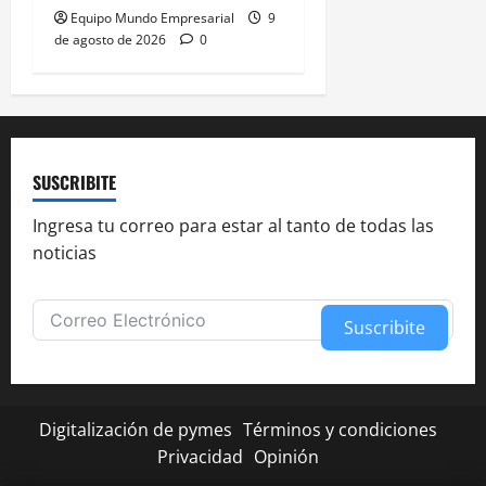
Equipo Mundo Empresarial
9
de agosto de 2026
0
SUSCRIBITE
Ingresa tu correo para estar al tanto de todas las
noticias
Suscribite
Alternative:
Digitalización de pymes
Términos y condiciones
Privacidad
Opinión