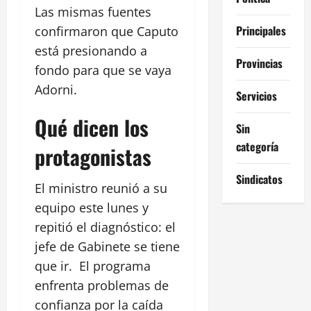
Las mismas fuentes
Principales
confirmaron que Caputo
está presionando a
Provincias
fondo para que se vaya
Adorni.
Servicios
Qué dicen los
Sin
categoría
protagonistas
Sindicatos
El ministro reunió a su
equipo este lunes y
repitió el diagnóstico: el
jefe de Gabinete se tiene
que ir. El programa
enfrenta problemas de
confianza por la caída