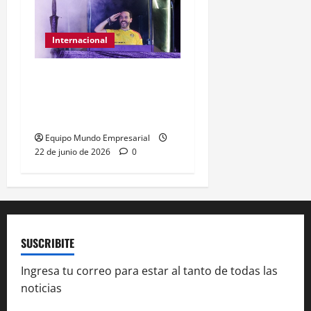
Internacional
Abelardo de la Espriella
gana presidencia con
49,66% de
Equipo Mundo Empresarial
22 de junio de 2026
0
SUSCRIBITE
Ingresa tu correo para estar al tanto de todas las
noticias