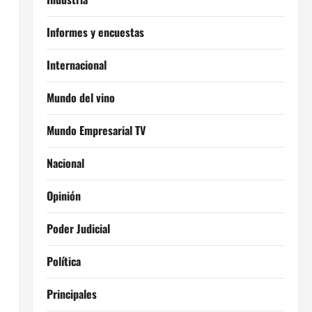
Informes y encuestas
Internacional
Mundo del vino
Mundo Empresarial TV
Nacional
Opinión
Poder Judicial
Política
Principales