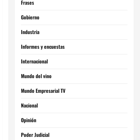
Frases
Gobierno
Industria
Informes y encuestas
Internacional
Mundo del vino
Mundo Empresarial TV
Nacional
Opinión
Poder Judicial