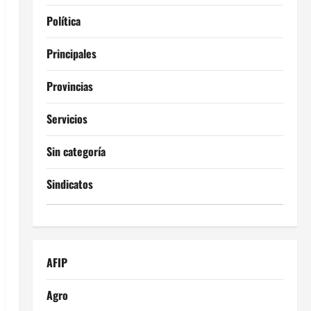
Política
Principales
Provincias
Servicios
Sin categoría
Sindicatos
AFIP
Agro