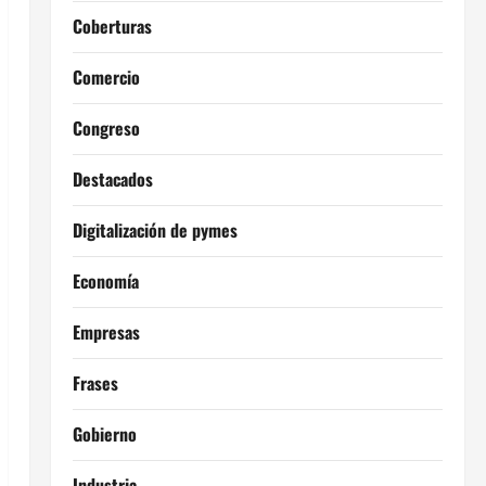
Coberturas
Comercio
Congreso
Destacados
Digitalización de pymes
Economía
Empresas
Frases
Gobierno
Industria