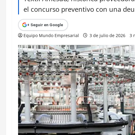
el concurso preventivo con una deu
+ Seguir en Google
Equipo Mundo Empresarial
3 de julio de 2026
3 