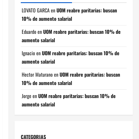
LOVATO GARCA
en
UOM reabre paritarias: buscan
10% de aumento salarial
Eduardo
en
UOM reabre paritarias: buscan 10% de
aumento salarial
Ignacio
en
UOM reabre paritarias: buscan 10% de
aumento salarial
Hector Maturano
en
UOM reabre paritarias: buscan
10% de aumento salarial
Jorge
en
UOM reabre paritarias: buscan 10% de
aumento salarial
CATEGORIAS