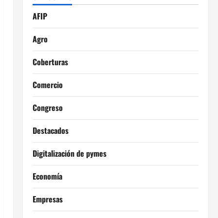
AFIP
Agro
Coberturas
Comercio
Congreso
Destacados
Digitalización de pymes
Economía
Empresas