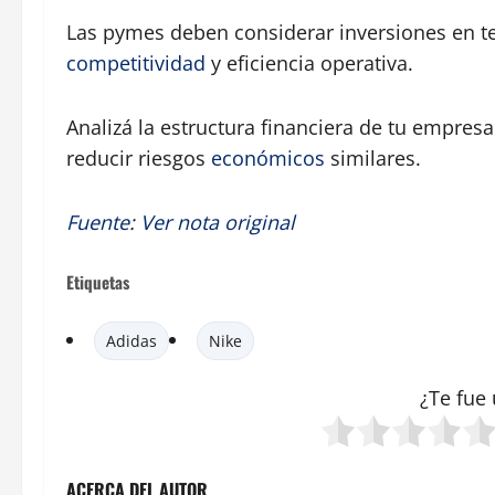
Las pymes deben considerar inversiones en te
competitividad
y eficiencia operativa.
Analizá la estructura financiera de tu empresa
reducir riesgos
económicos
similares.
Fuente
:
Ver nota original
Etiquetas
Adidas
Nike
¿Te fue 
ACERCA DEL AUTOR