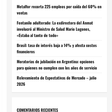
Metalfor recorta 225 empleos por caída del 60% en
ventas
Fentanilo adulterado: La exdirectora del Anmat
involucró al Ministro de Salud Mario Lugones,
«Estaba al tanto de todo»
Brasil: tasa de interés baja a 14% y afecta costos
financieros
Moratorias de jubilación en Argentina: opciones
para quienes no cumplen con los años de servicio
Relevamiento de Expectativas de Mercado – julio
2026
COMENTARIOS RECIENTES