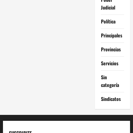
Judicial
Política
Principales
Provincias
Servicios
Sin
categoría
Sindicatos
SUSCRIBITE