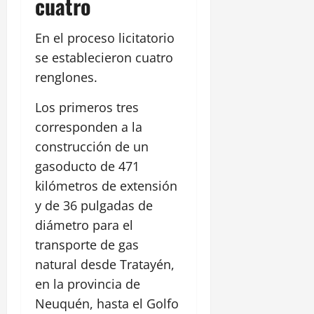
cuatro
En el proceso licitatorio
se establecieron cuatro
renglones.
Los primeros tres
corresponden a la
construcción de un
gasoducto de 471
kilómetros de extensión
y de 36 pulgadas de
diámetro para el
transporte de gas
natural desde Tratayén,
en la provincia de
Neuquén, hasta el Golfo