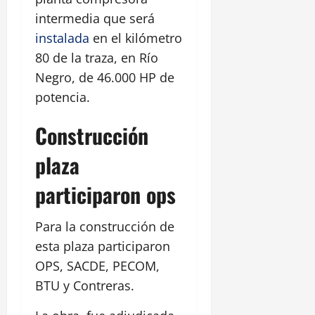
intermedia que será
instalada
en el kilómetro
80 de la traza, en Río
Negro, de 46.000 HP de
potencia.
Construcción
plaza
participaron ops
Para la construcción de
esta plaza participaron
OPS, SACDE, PECOM,
BTU y Contreras.