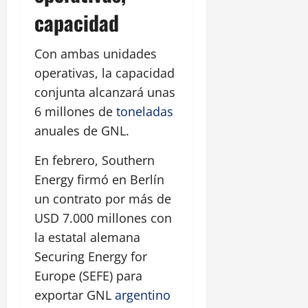
capacidad
Con ambas unidades
operativas, la capacidad
conjunta alcanzará unas
6 millones de
toneladas
anuales de GNL.
En febrero, Southern
Energy firmó en Berlín
un contrato por más de
USD 7.000 millones con
la estatal alemana
Securing Energy for
Europe (SEFE) para
exportar GNL
argentino