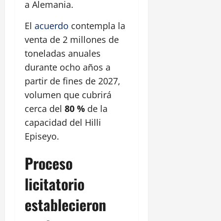
a Alemania.
El
acuerdo
contempla la
venta de 2 millones de
toneladas anuales
durante ocho años a
partir de fines de 2027,
volumen que cubrirá
cerca del
80 %
de la
capacidad del Hilli
Episeyo.
Proceso
licitatorio
establecieron