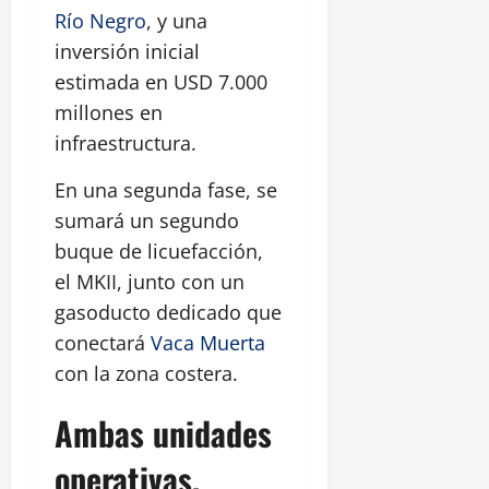
Río Negro
, y una
inversión inicial
estimada en USD 7.000
millones en
infraestructura.
En una segunda fase, se
sumará un segundo
buque de licuefacción,
el MKII, junto con un
gasoducto dedicado que
conectará
Vaca Muerta
con la zona costera.
Ambas unidades
operativas,