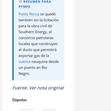
RESUMEN
PARA
PYMES
Paolo Rocca
se quedó
también sin la licitación
para la obra civil de
Southern Energy, el
consorcio petroleras
locales que construyen
el ducto que permitirá
exportar gas de la
cuenca
neuquina desde
un puerto en Río
Negro.
Fuente
:
Ver nota original
Etiquetas