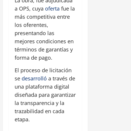
La obra, fue adjudicada
a OPS, cuya
oferta
fue la
más competitiva entre
los oferentes,
presentando las
mejores condiciones en
términos de garantías y
forma de pago.
El proceso de licitación
se
desarrolló
a través de
una plataforma digital
diseñada para garantizar
la transparencia y la
trazabilidad en cada
etapa.