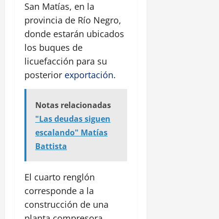
San Matías, en la
provincia de Río Negro,
donde estarán ubicados
los buques de
licuefacción para su
posterior
exportación
.
Notas relacionadas
"Las deudas siguen
escalando" Matías
Battista
El cuarto renglón
corresponde a la
construcción de una
planta compresora