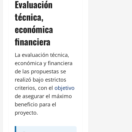
Evaluación
técnica,
económica
financiera
La evaluación técnica,
económica y financiera
de las propuestas se
realizó bajo estrictos
criterios, con el
objetivo
de asegurar el máximo
beneficio para el
proyecto.