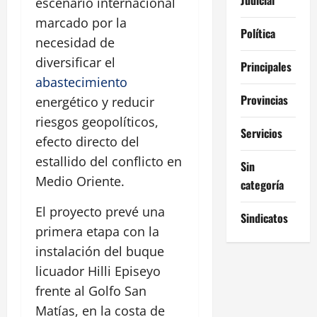
escenario internacional
marcado por la
Política
necesidad de
diversificar el
Principales
abastecimiento
Provincias
energético y reducir
riesgos geopolíticos,
Servicios
efecto directo del
estallido del conflicto en
Sin
Medio Oriente.
categoría
El proyecto prevé una
Sindicatos
primera etapa con la
instalación del buque
licuador Hilli Episeyo
frente al Golfo San
Matías, en la costa de