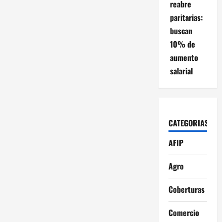
reabre
paritarias:
buscan
10% de
aumento
salarial
CATEGORIAS
AFIP
Agro
Coberturas
Comercio