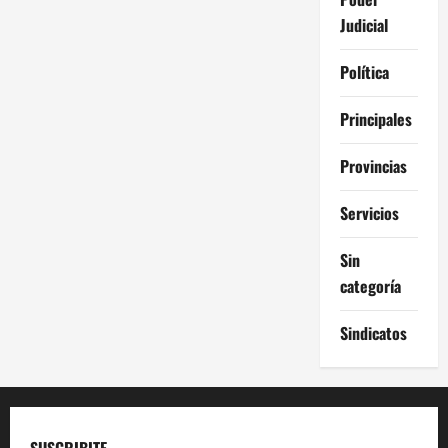
Judicial
Política
Principales
Provincias
Servicios
Sin
categoría
Sindicatos
SUSCRIBITE