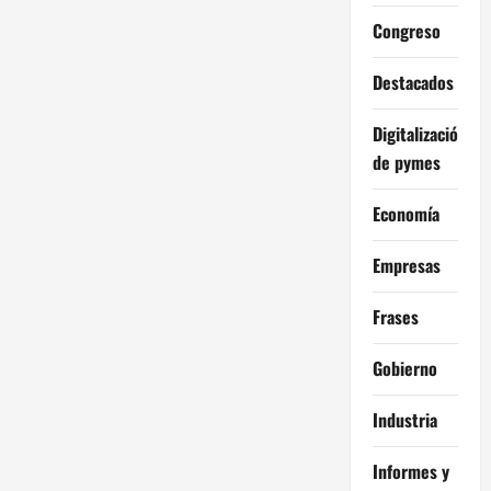
Congreso
Destacados
Digitalización
de pymes
Economía
Empresas
Frases
Gobierno
Industria
Informes y