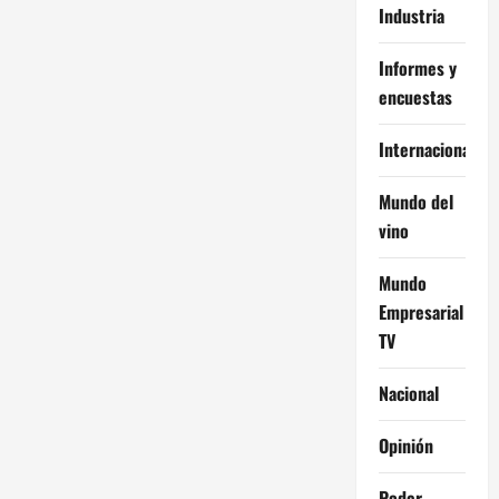
Industria
Informes y
encuestas
Internacional
Mundo del
vino
Mundo
Empresarial
TV
Nacional
Opinión
Poder