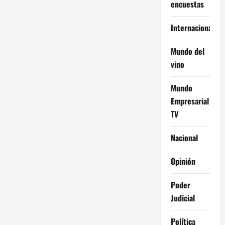
encuestas
Internacional
Mundo del
vino
Mundo
Empresarial
TV
Nacional
Opinión
Poder
Judicial
Política