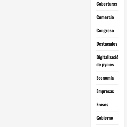
Coberturas
Comercio
Congreso
Destacados
Digitalización
de pymes
Economía
Empresas
Frases
Gobierno