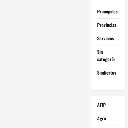
Principales
Provincias
Servicios
Sin
categoría
Sindicatos
AFIP
Agro