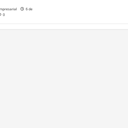
mpresarial
6 de
0