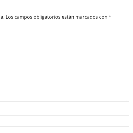
a.
Los campos obligatorios están marcados con
*