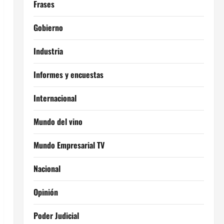
Frases
Gobierno
Industria
Informes y encuestas
Internacional
Mundo del vino
Mundo Empresarial TV
Nacional
Opinión
Poder Judicial