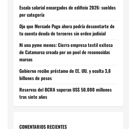
Escala salarial encargados de edificio 2026: sueldos
por categoría
Ojo que Mercado Pago ahora podría descontarte de
tu cuenta deuda de terceros sin orden judicial
Ni una pyme menos: Cierra empresa textil exitosa
de Catamarca creada por un pool de reconocidas
marcas
Gobierno recibe préstamo de EE. UU. y oculta 3,8
billones de pesos
Reservas del BCRA superan US$ 50.000 millones
tras siete años
COMENTARIOS RECIENTES