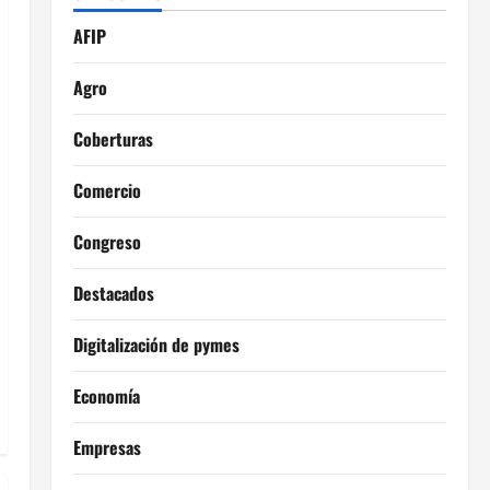
AFIP
Agro
Coberturas
Comercio
Congreso
Destacados
Digitalización de pymes
Economía
Empresas