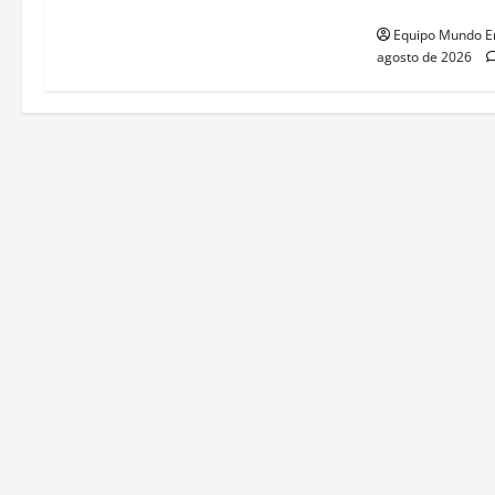
judicial
Equipo Mundo E
agosto de 2026