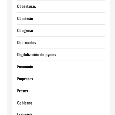
Coberturas
Comercio
Congreso
Destacados
Digitalización de pymes
Economía
Empresas
Frases
Gobierno
Industria