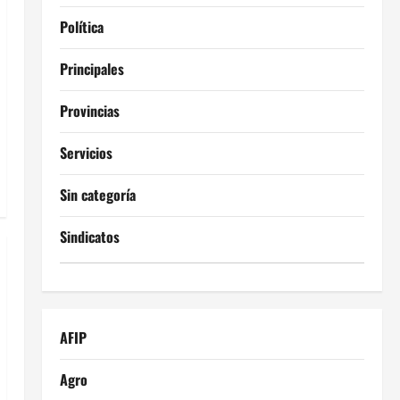
Política
Principales
Provincias
Servicios
Sin categoría
Sindicatos
AFIP
Agro