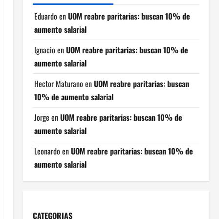
Eduardo
en
UOM reabre paritarias: buscan 10% de
aumento salarial
Ignacio
en
UOM reabre paritarias: buscan 10% de
aumento salarial
Hector Maturano
en
UOM reabre paritarias: buscan
10% de aumento salarial
Jorge
en
UOM reabre paritarias: buscan 10% de
aumento salarial
Leonardo
en
UOM reabre paritarias: buscan 10% de
aumento salarial
CATEGORIAS