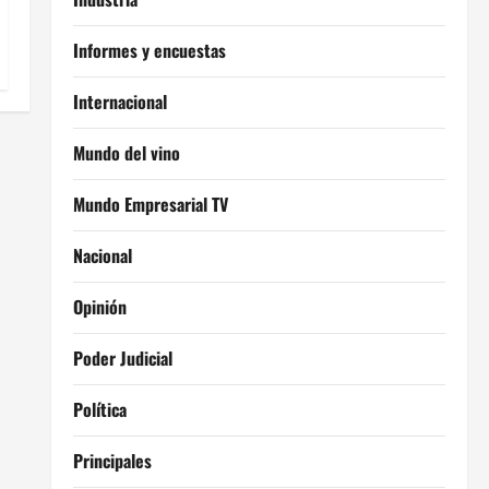
Informes y encuestas
Internacional
Mundo del vino
Mundo Empresarial TV
Nacional
Opinión
Poder Judicial
Política
Principales