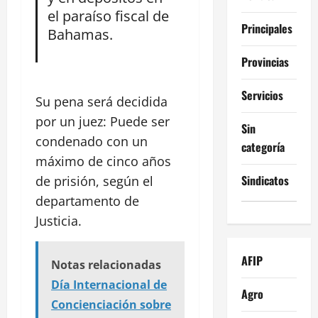
el paraíso fiscal de
Principales
Bahamas.
Provincias
Servicios
Su pena será decidida
por un juez: Puede ser
Sin
condenado con un
categoría
máximo de cinco años
Sindicatos
de prisión, según el
departamento de
Justicia.
AFIP
Notas relacionadas
Día Internacional de
Agro
Concienciación sobre