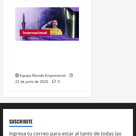
Internacional
Abelardo de la Espriella
gana presidencia con
49,66% de
Equipo Mundo Empresarial
22 de junio de 2026
0
SUSCRIBITE
Ingresa tu correo para estar al tanto de todas las