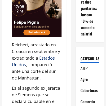
reabre
paritarias:
buscan
10% de
aumento
salarial
Reichert, arrestado en
Croacia en septiembre y
extraditado a
Estados
CATEGORIAS
Unidos
, compareció
AFIP
ante una corte del sur
de Manhattan.
Agro
Es el segundo ex jerarca
Coberturas
de Siemens que se
declara culpable en el
Comercio