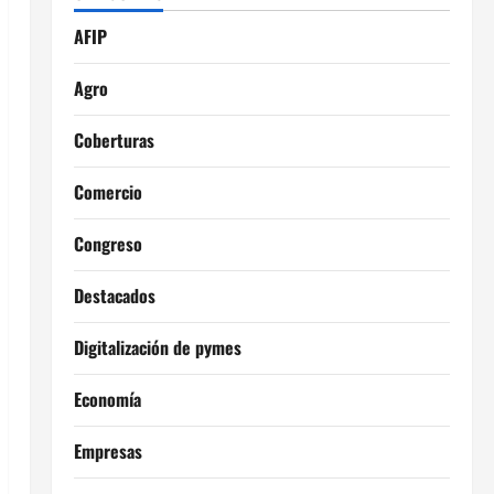
AFIP
Agro
Coberturas
Comercio
Congreso
Destacados
Digitalización de pymes
Economía
Empresas