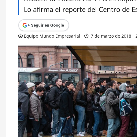
Lo afirma el reporte del Centro de 
+ Seguir en Google
Equipo Mundo Empresarial
7 de marzo de 2018