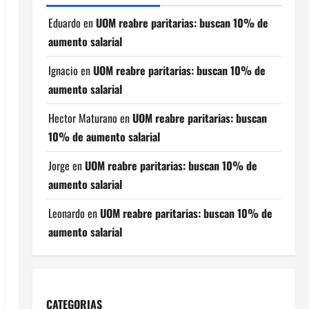
Eduardo
en
UOM reabre paritarias: buscan 10% de
aumento salarial
Ignacio
en
UOM reabre paritarias: buscan 10% de
aumento salarial
Hector Maturano
en
UOM reabre paritarias: buscan
10% de aumento salarial
Jorge
en
UOM reabre paritarias: buscan 10% de
aumento salarial
Leonardo
en
UOM reabre paritarias: buscan 10% de
aumento salarial
CATEGORIAS