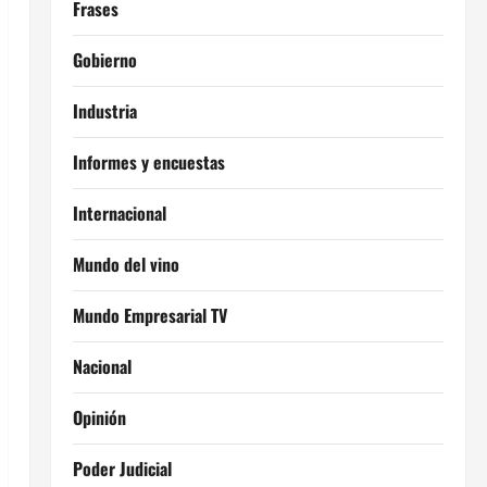
Frases
Gobierno
Industria
Informes y encuestas
Internacional
Mundo del vino
Mundo Empresarial TV
Nacional
Opinión
Poder Judicial