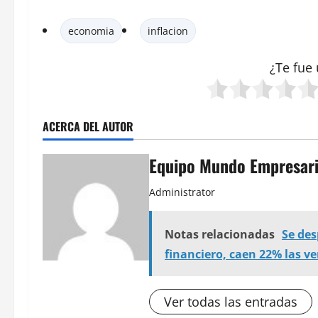
economia
inflacion
¿Te fue 
ACERCA DEL AUTOR
Equipo Mundo Empresari
Administrator
Notas relacionadas
Se des
financiero, caen 22% las v
Ver todas las entradas