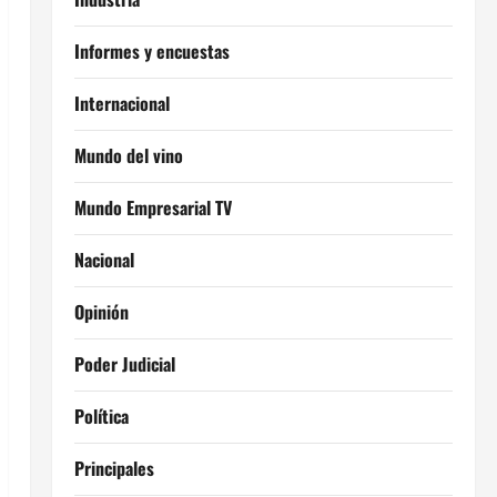
Informes y encuestas
Internacional
Mundo del vino
Mundo Empresarial TV
Nacional
Opinión
Poder Judicial
Política
Principales