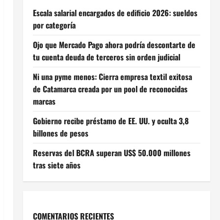
Escala salarial encargados de edificio 2026: sueldos
por categoría
Ojo que Mercado Pago ahora podría descontarte de
tu cuenta deuda de terceros sin orden judicial
Ni una pyme menos: Cierra empresa textil exitosa
de Catamarca creada por un pool de reconocidas
marcas
Gobierno recibe préstamo de EE. UU. y oculta 3,8
billones de pesos
Reservas del BCRA superan US$ 50.000 millones
tras siete años
COMENTARIOS RECIENTES