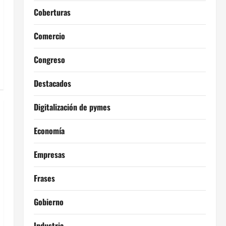
Coberturas
Comercio
Congreso
Destacados
Digitalización de pymes
Economía
Empresas
Frases
Gobierno
Industria