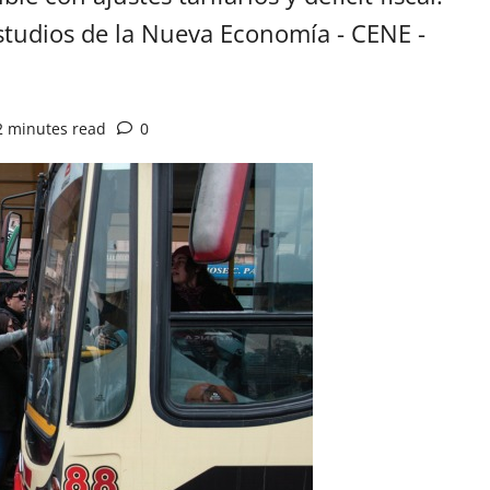
Estudios de la Nueva Economía - CENE -
2 minutes read
0