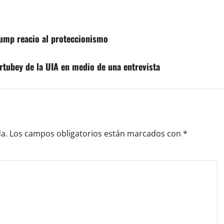
ump reacio al proteccionismo
rtubey de la UIA en medio de una entrevista
a.
Los campos obligatorios están marcados con
*