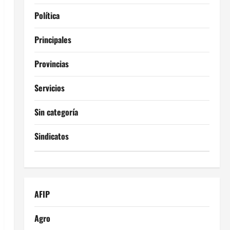
Política
Principales
Provincias
Servicios
Sin categoría
Sindicatos
AFIP
Agro