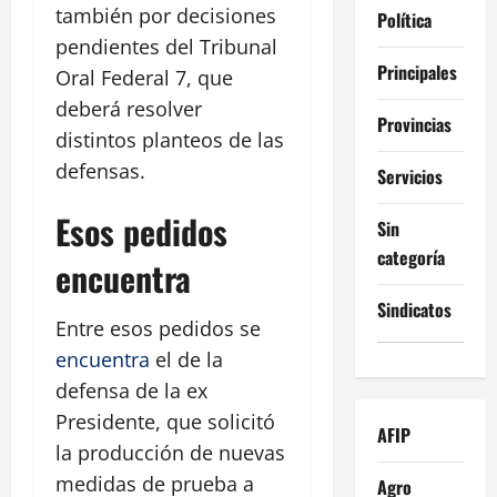
también por decisiones
Política
pendientes del Tribunal
Principales
Oral Federal 7, que
deberá resolver
Provincias
distintos planteos de las
defensas.
Servicios
Esos pedidos
Sin
categoría
encuentra
Sindicatos
Entre esos pedidos se
encuentra
el de la
defensa de la ex
Presidente, que solicitó
AFIP
la producción de nuevas
medidas de prueba a
Agro