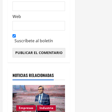
Web
Suscríbete al boletín
Alternative:
NOTICIAS RELACIONADAS
Empresas
Industria