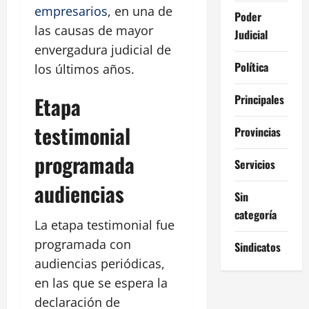
empresarios
, en una de
Poder
las causas de mayor
Judicial
envergadura judicial de
Política
los últimos años.
Principales
Etapa
testimonial
Provincias
programada
Servicios
audiencias
Sin
categoría
La etapa testimonial fue
programada con
Sindicatos
audiencias periódicas,
en las que se espera la
declaración de