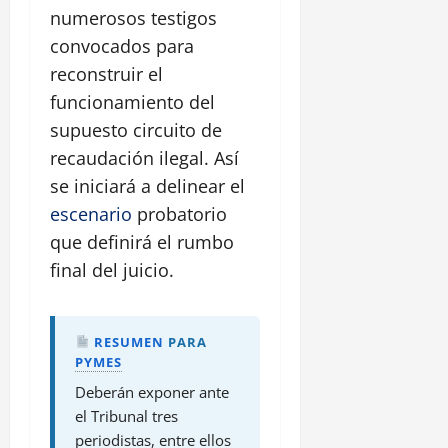
numerosos testigos
convocados para
reconstruir el
funcionamiento del
supuesto circuito de
recaudación ilegal. Así
se iniciará a delinear el
escenario
probatorio
que definirá el rumbo
final del juicio.
RESUMEN
PARA
PYMES
Deberán exponer ante
el Tribunal tres
periodistas, entre ellos