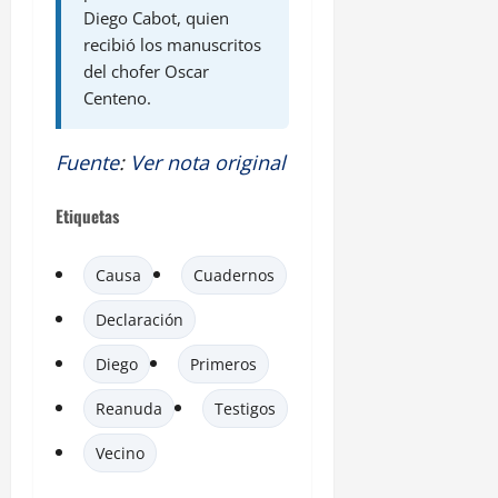
Diego Cabot, quien
recibió los manuscritos
del chofer Oscar
Centeno.
Fuente
:
Ver nota original
Etiquetas
Causa
Cuadernos
Declaración
Diego
Primeros
Reanuda
Testigos
Vecino