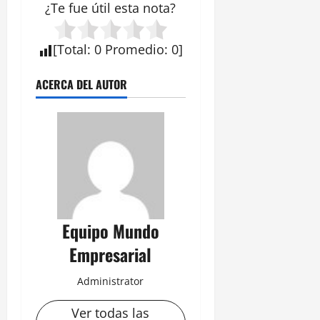
¿Te fue útil esta
nota
?
[
Total
:
0
Promedio
:
0
]
ACERCA DEL AUTOR
Equipo Mundo
Empresarial
Administrator
Ver todas las