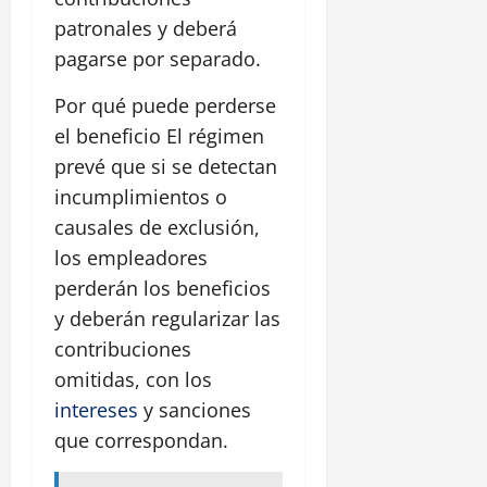
patronales y deberá
pagarse por separado.
Por qué puede perderse
el beneficio El régimen
prevé que si se detectan
incumplimientos o
causales de exclusión,
los empleadores
perderán los beneficios
y deberán regularizar las
contribuciones
omitidas, con los
intereses
y sanciones
que correspondan.