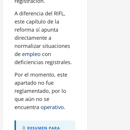
registración.
A diferencia del RIFL,
este capítulo de la
reforma sí apunta
directamente a
normalizar situaciones
de
empleo
con
deficiencias registrales.
Por el momento, este
apartado no fue
reglamentado, por lo
que aún no se
encuentra
operativo
.
RESUMEN
PARA