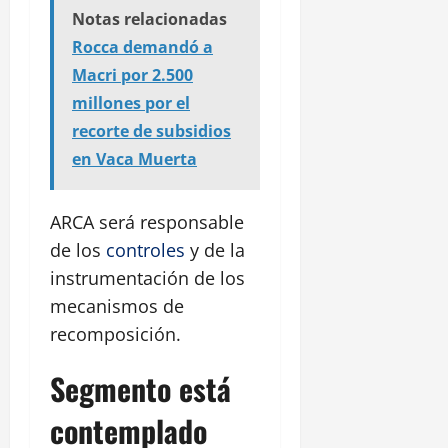
Notas relacionadas
Rocca demandó a
Macri por 2.500
millones por el
recorte de subsidios
en Vaca Muerta
ARCA será responsable
de los
controles
y de la
instrumentación de los
mecanismos de
recomposición.
Segmento está
contemplado