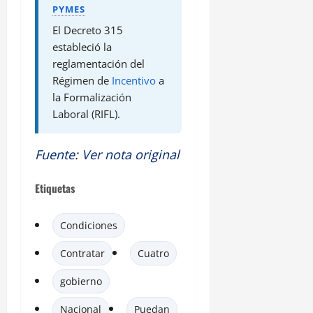
PYMES
El Decreto 315
estableció la
reglamentación del
Régimen de
Incentivo
a
la Formalización
Laboral (RIFL).
Fuente
:
Ver nota original
Etiquetas
Condiciones
Contratar
Cuatro
gobierno
Nacional
Puedan