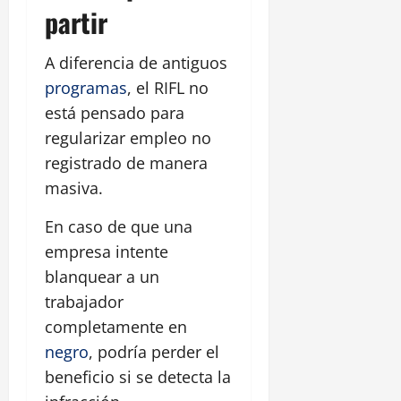
partir
A diferencia de antiguos
programas
, el RIFL no
está pensado para
regularizar empleo no
registrado de manera
masiva.
En caso de que una
empresa intente
blanquear a un
trabajador
completamente en
negro
, podría perder el
beneficio si se detecta la