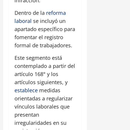
infracción.
Dentro de la
reforma
laboral
se incluyó un
apartado específico para
fomentar el registro
formal de trabajadores.
Este segmento está
contemplado a partir del
artículo 168° y los
artículos siguientes, y
establece
medidas
orientadas a regularizar
vínculos laborales que
presentan
irregularidades en su