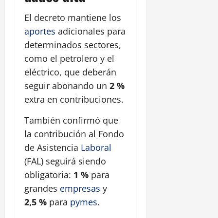
El decreto mantiene los
aportes
adicionales para
determinados sectores,
como el petrolero y el
eléctrico, que deberán
seguir abonando un
2 %
extra en contribuciones.
También confirmó que
la contribución al Fondo
de Asistencia
Laboral
(FAL) seguirá siendo
obligatoria:
1 %
para
grandes
empresas
y
2,5 %
para
pymes
.