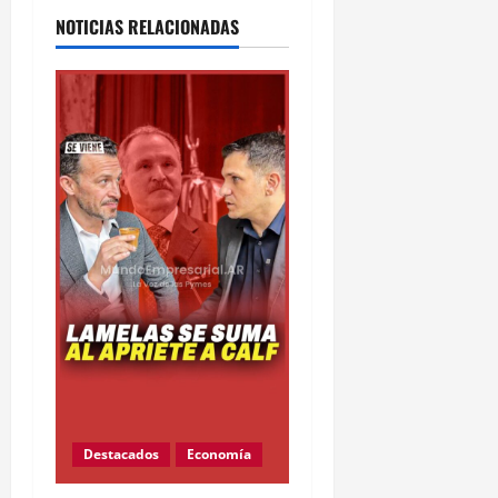
NOTICIAS RELACIONADAS
Destacados
Economía