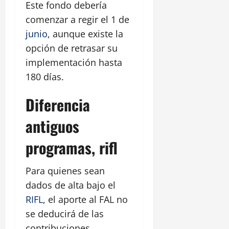
Este fondo debería
comenzar a regir el 1 de
junio
, aunque existe la
opción de retrasar su
implementación hasta
180 días.
Diferencia
antiguos
programas, rifl
Para quienes sean
dados de alta bajo el
RIFL
, el aporte al FAL no
se deducirá de las
contribuciones