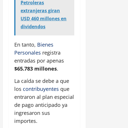
Petroleras
extranjeras giran
USD 460 millones en
dividendos
En tanto,
Bienes
Personales
registra
entradas por apenas
$65.783 millones
.
La caída se debe a que
los
contribuyentes
que
entraron al plan especial
de pago anticipado ya
ingresaron sus
importes.