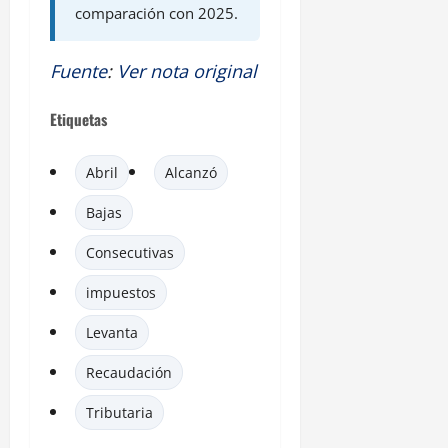
comparación con 2025.
Fuente
:
Ver nota original
Etiquetas
Abril
Alcanzó
Bajas
Consecutivas
impuestos
Levanta
Recaudación
Tributaria