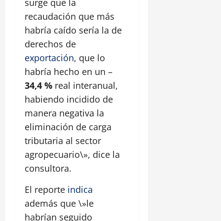
surge que la
recaudación que más
habría caído sería la de
derechos de
exportación
, que lo
habría hecho en un –
34,4 %
real interanual,
habiendo incidido de
manera negativa la
eliminación de carga
tributaria al sector
agropecuario\», dice la
consultora.
El reporte
indica
además que \»le
habrían seguido