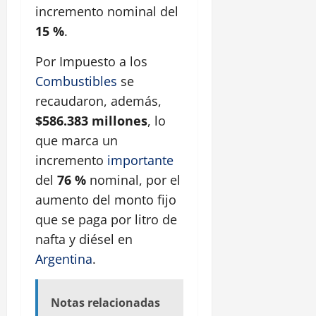
incremento nominal del
15 %
.
Por Impuesto a los
Combustibles
se
recaudaron, además,
$586.383 millones
, lo
que marca un
incremento
importante
del
76 %
nominal, por el
aumento del monto fijo
que se paga por litro de
nafta y diésel en
Argentina
.
Notas relacionadas