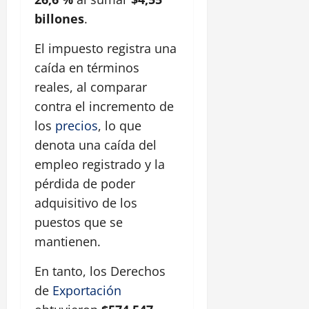
billones
.
El impuesto registra una
caída en términos
reales, al comparar
contra el incremento de
los
precios
, lo que
denota una caída del
empleo registrado y la
pérdida de poder
adquisitivo de los
puestos que se
mantienen.
En tanto, los Derechos
de
Exportación