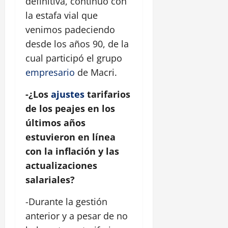
definitiva, continuó con
la estafa vial que
venimos padeciendo
desde los años 90, de la
cual participó el grupo
empresario
de Macri.
-¿Los
ajustes
tarifarios
de los peajes en los
últimos años
estuvieron en línea
con la inflación y las
actualizaciones
salariales?
-Durante la gestión
anterior y a pesar de no