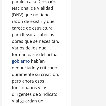
paralela a la Dirección
Nacional de Vialidad
(DNV) que no tiene
razón de existir y que
carece de estructura
para llevar a cabo las
obras que se necesitan.
Varios de los que
forman parte del actual
gobierno
habían
denunciado y criticado
duramente su creación,
pero ahora esos
funcionarios y los
dirigentes de Sindicato
Vial guardan un