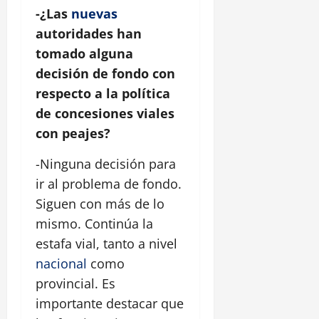
-¿Las
nuevas
autoridades han
tomado alguna
decisión de fondo con
respecto a la política
de concesiones viales
con peajes?
-Ninguna decisión para
ir al problema de fondo.
Siguen con más de lo
mismo. Continúa la
estafa vial, tanto a nivel
nacional
como
provincial. Es
importante destacar que