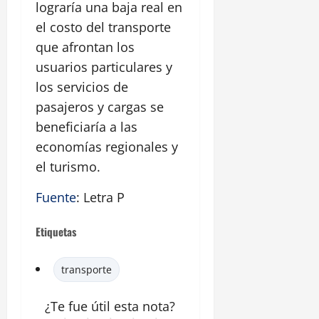
lograría una baja real en
el costo del transporte
que afrontan los
usuarios particulares y
los servicios de
pasajeros y cargas se
beneficiaría a las
economías regionales y
el turismo.
Fuente
: Letra P
Etiquetas
transporte
¿Te fue útil esta
nota
?