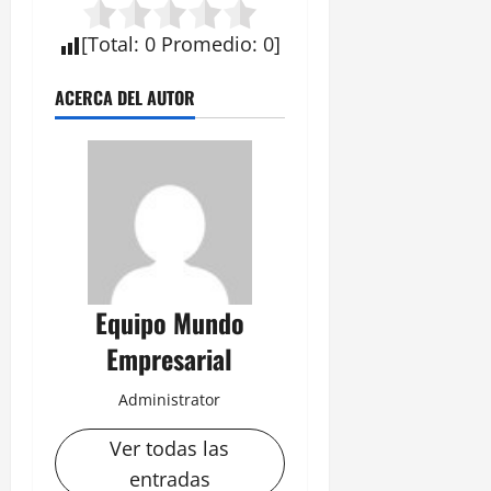
[
Total
:
0
Promedio
:
0
]
ACERCA DEL AUTOR
Equipo Mundo
Empresarial
Administrator
Ver todas las
entradas