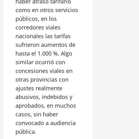
haber atraso tarifario
como en otros servicios
públicos, en los
corredores viales
nacionales las tarifas
sufrieron aumentos de
hasta el 1.000 %. Algo
similar ocurrió con
concesiones viales en
otras
provincias
con
ajustes realmente
abusivos, indebidos y
aprobados, en muchos
casos, sin haber
convocado a audiencia
pública.