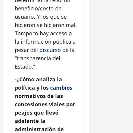
determinar la relación
beneficio/costo del
usuario. Y los que se
hicieron se hicieron mal.
Tampoco hay acceso a
la información pública a
pesar del
discurso
de la
“transparencia del
Estado.”
-¿Cómo analiza la
política y los
cambios
normativos de las
concesiones viales por
peajes que llevó
adelante la
administración de