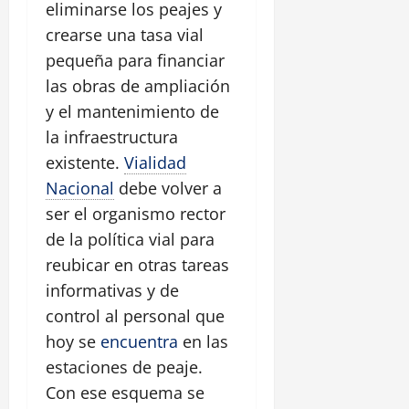
eliminarse los peajes y
crearse una tasa vial
pequeña para financiar
las obras de ampliación
y el mantenimiento de
la infraestructura
existente.
Vialidad
Nacional
debe volver a
ser el organismo rector
de la política vial para
reubicar en otras tareas
informativas y de
control al personal que
hoy se
encuentra
en las
estaciones de peaje.
Con ese esquema se