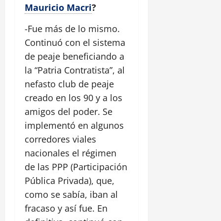
Mauricio Macri
?
-Fue más de lo mismo.
Continuó con el sistema
de peaje beneficiando a
la “Patria Contratista”, al
nefasto club de peaje
creado en los 90 y a los
amigos del poder. Se
implementó en algunos
corredores viales
nacionales el régimen
de las PPP (Participación
Pública Privada), que,
como se sabía, iban al
fracaso y así fue. En