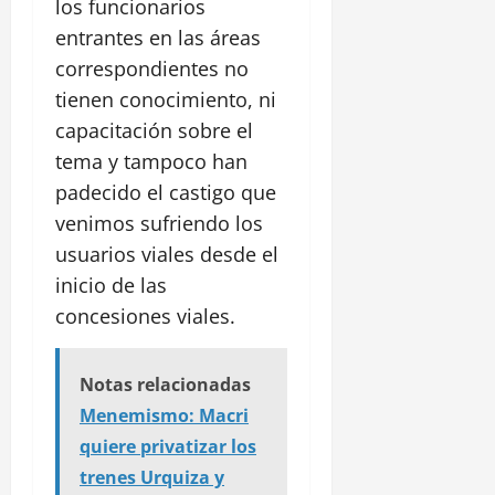
los funcionarios
entrantes en las áreas
correspondientes no
tienen conocimiento, ni
capacitación sobre el
tema y tampoco han
padecido el castigo que
venimos sufriendo los
usuarios viales desde el
inicio de las
concesiones viales.
Notas relacionadas
Menemismo: Macri
quiere privatizar los
trenes Urquiza y