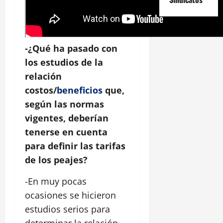
-¿Qué ha pasado con
los estudios de la
relación
costos/
beneficios
que,
según las normas
vigentes, deberían
tenerse en cuenta
para definir las tarifas
de los peajes?
-En muy pocas
ocasiones se hicieron
estudios serios para