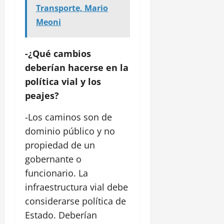
Transporte, Mario
Meoni
-¿Qué cambios
deberían hacerse en la
política vial y los
peajes?
-Los caminos son de
dominio público y no
propiedad de un
gobernante o
funcionario. La
infraestructura vial debe
considerarse política de
Estado. Deberían