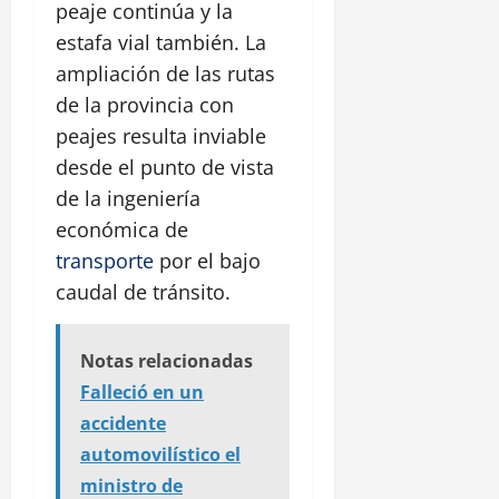
peaje continúa y la
estafa vial también. La
ampliación de las rutas
de la provincia con
peajes resulta inviable
desde el punto de vista
de la ingeniería
económica de
transporte
por el bajo
caudal de tránsito.
Notas relacionadas
Falleció en un
accidente
automovilístico el
ministro de