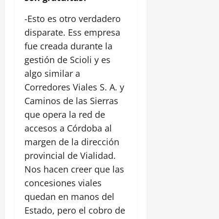
-Esto es otro verdadero
disparate. Ess empresa
fue creada durante la
gestión de Scioli y es
algo similar a
Corredores Viales S. A. y
Caminos de las Sierras
que opera la red de
accesos a Córdoba al
margen de la dirección
provincial de Vialidad.
Nos hacen creer que las
concesiones viales
quedan en manos del
Estado, pero el cobro de