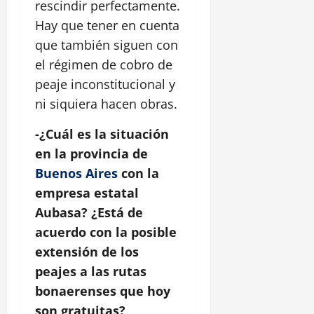
rescindir perfectamente.
Hay que tener en cuenta
que también siguen con
el régimen de cobro de
peaje inconstitucional y
ni siquiera hacen obras.
-¿Cuál es la situación
en la provincia de
Buenos Aires
con la
empresa estatal
Aubasa? ¿Está de
acuerdo con la posible
extensión de los
peajes a las rutas
bonaerenses que hoy
son gratuitas?