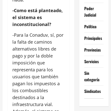
Poder
-Como está planteado,
Judicial
el sistema es
inconstitucional?
Política
-Para la Conaduv, sí, por
Principales
la falta de caminos
alternativos libres de
Provincias
pago y por la doble
Servicios
imposición que
representa para los
Sin
usuarios que también
categoría
pagan los impuestos a
los combustibles
Sindicatos
destinados a la
infraestructura vial.