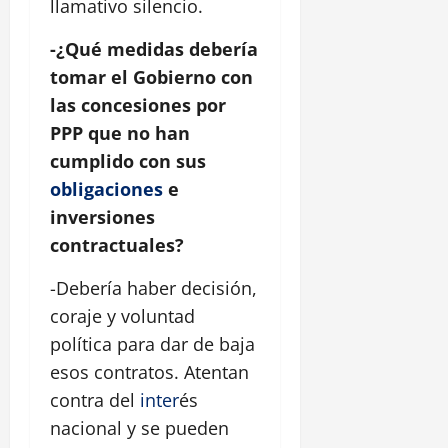
llamativo silencio.
-¿Qué medidas debería
tomar el Gobierno con
las concesiones por
PPP que no han
cumplido con sus
obligaciones
e
inversiones
contractuales?
-Debería haber decisión,
coraje y voluntad
política para dar de baja
esos contratos. Atentan
contra del
inter
és
nacional y se pueden