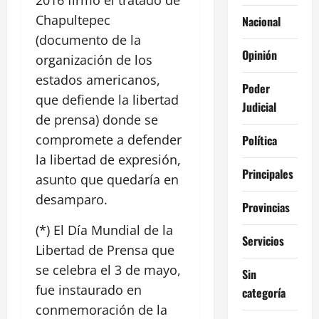
Chapultepec
Nacional
(documento de la
Opinión
organización de los
estados americanos,
Poder
que defiende la libertad
Judicial
de prensa) donde se
compromete a defender
Política
la libertad de expresión,
Principales
asunto que quedaría en
desamparo.
Provincias
(*) El Día Mundial de la
Servicios
Libertad de Prensa que
se celebra el 3 de mayo,
Sin
fue instaurado en
categoría
conmemoración de la