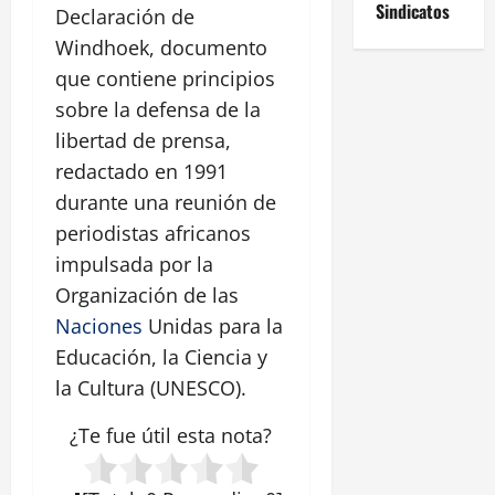
Sindicatos
Declaración de
Windhoek, documento
que contiene principios
sobre la defensa de la
libertad de prensa,
redactado en 1991
durante una reunión de
periodistas africanos
impulsada por la
Organización de las
Naciones
Unidas para la
Educación, la Ciencia y
la Cultura (UNESCO).
¿Te fue útil esta
nota
?