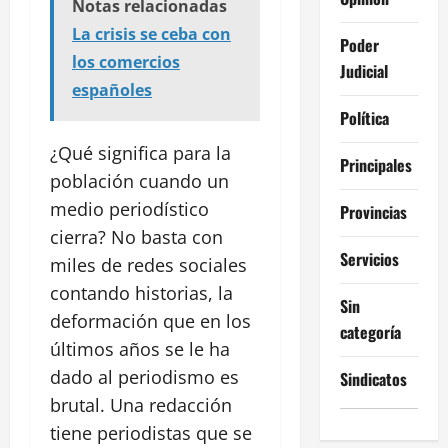
Notas relacionadas
La crisis se ceba con
Poder
los comercios
Judicial
españoles
Política
¿Qué significa para la
Principales
población cuando un
medio periodístico
Provincias
cierra? No basta con
Servicios
miles de redes sociales
contando historias, la
Sin
deformación que en los
categoría
últimos años se le ha
dado al periodismo es
Sindicatos
brutal. Una redacción
tiene periodistas que se