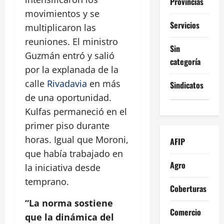
Provincias
movimientos y se
Servicios
multiplicaron las
reuniones. El ministro
Sin
Guzmán entró y salió
categoría
por la explanada de la
calle
Rivadavia
en más
Sindicatos
de una oportunidad.
Kulfas permaneció en el
primer piso durante
horas. Igual que Moroni,
AFIP
que había trabajado en
Agro
la iniciativa desde
temprano.
Coberturas
“La norma sostiene
Comercio
que la dinámica del