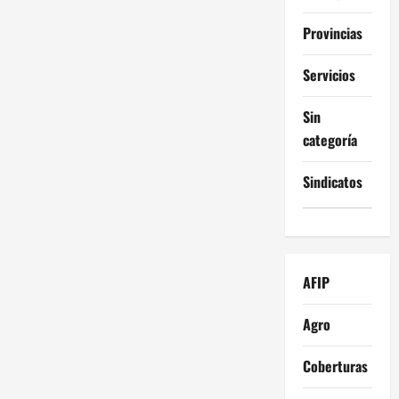
Provincias
Servicios
Sin
categoría
Sindicatos
AFIP
Agro
Coberturas