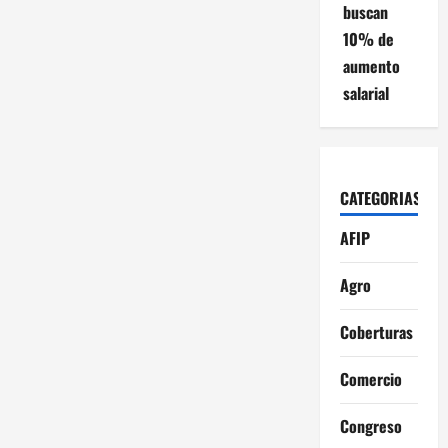
buscan
10% de
aumento
salarial
CATEGORIAS
AFIP
Agro
Coberturas
Comercio
Congreso