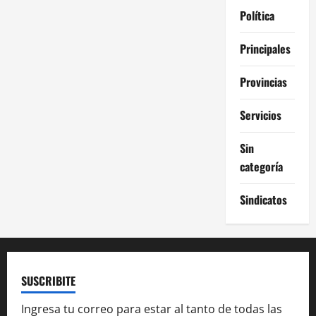
Política
Principales
Provincias
Servicios
Sin
categoría
Sindicatos
SUSCRIBITE
Ingresa tu correo para estar al tanto de todas las