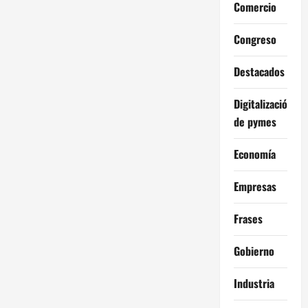
Comercio
Congreso
Destacados
Digitalización
de pymes
Economía
Empresas
Frases
Gobierno
Industria