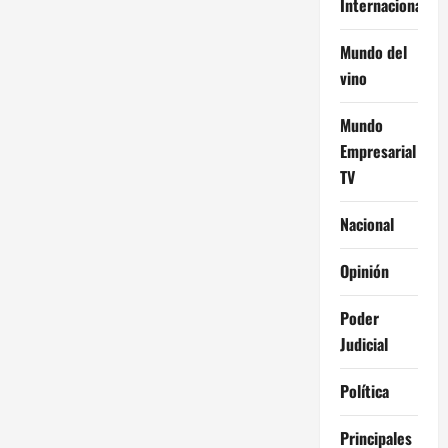
Internacional
Mundo del
vino
Mundo
Empresarial
TV
Nacional
Opinión
Poder
Judicial
Política
Principales