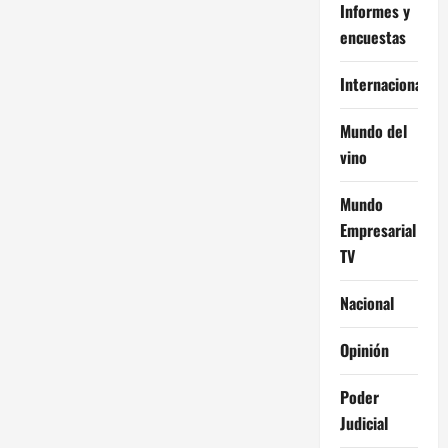
Informes y
encuestas
Internacional
Mundo del
vino
Mundo
Empresarial
TV
Nacional
Opinión
Poder
Judicial