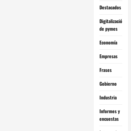
Destacados
Digitalización
de pymes
Economía
Empresas
Frases
Gobierno
Industria
Informes y
encuestas