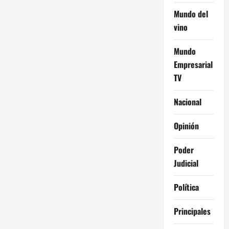
Mundo del
vino
Mundo
Empresarial
TV
Nacional
Opinión
Poder
Judicial
Política
Principales