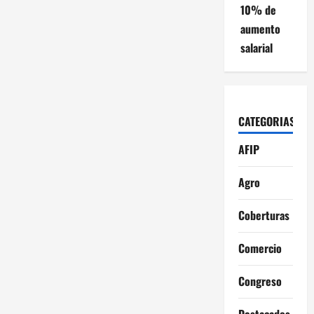
10% de
aumento
salarial
CATEGORIAS
AFIP
Agro
Coberturas
Comercio
Congreso
Destacados