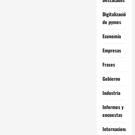
Digitalización
de pymes
Economía
Empresas
Frases
Gobierno
Industria
Informes y
encuestas
Internacional