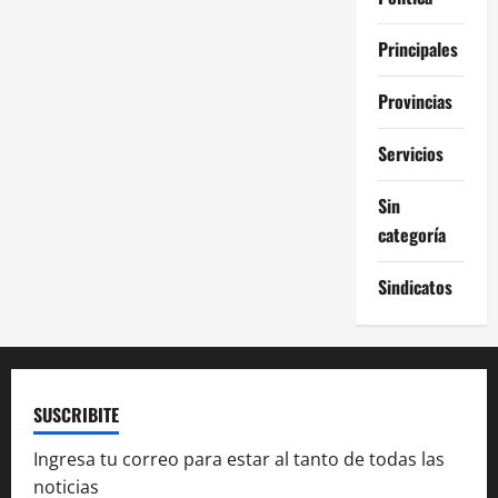
Principales
Provincias
Servicios
Sin
categoría
Sindicatos
SUSCRIBITE
Ingresa tu correo para estar al tanto de todas las
noticias