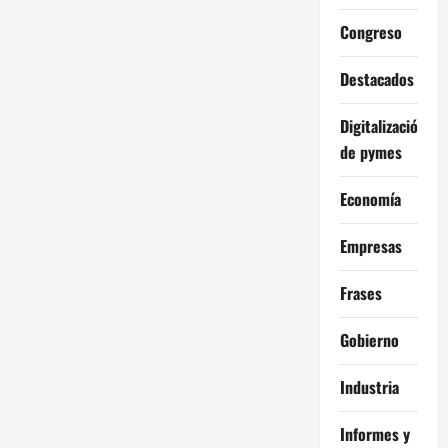
Congreso
Destacados
Digitalización
de pymes
Economía
Empresas
Frases
Gobierno
Industria
Informes y