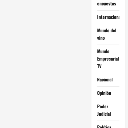
encuestas
Internacional
Mundo del
vino
Mundo
Empresarial
TV
Nacional
Opinión
Poder
Judicial
Política