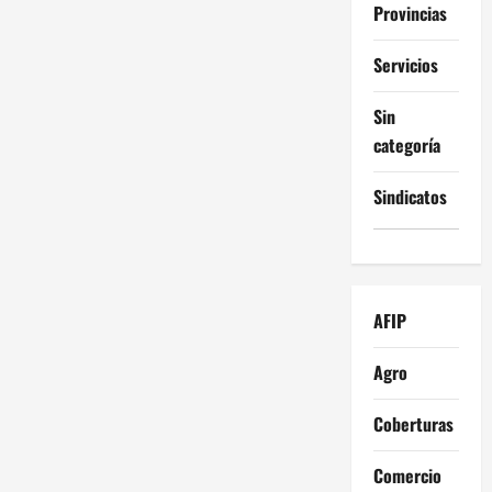
Provincias
Servicios
Sin
categoría
Sindicatos
AFIP
Agro
Coberturas
Comercio