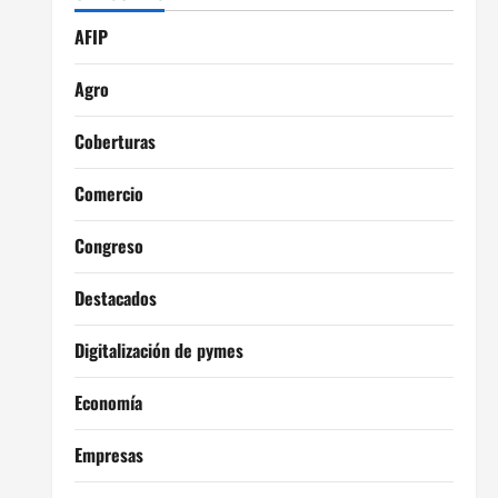
AFIP
Agro
Coberturas
Comercio
Congreso
Destacados
Digitalización de pymes
Economía
Empresas