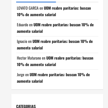
LOVATO GARCA
en
UOM reabre paritarias: buscan
10% de aumento salarial
Eduardo
en
UOM reabre paritarias: buscan 10% de
aumento salarial
Ignacio
en
UOM reabre paritarias: buscan 10% de
aumento salarial
Hector Maturano
en
UOM reabre paritarias: buscan
10% de aumento salarial
Jorge
en
UOM reabre paritarias: buscan 10% de
aumento salarial
CATEGORIAS