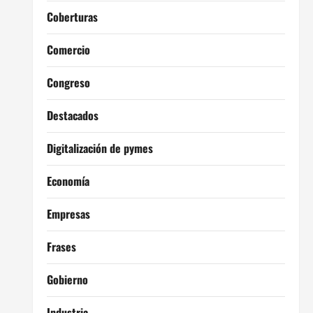
Coberturas
Comercio
Congreso
Destacados
Digitalización de pymes
Economía
Empresas
Frases
Gobierno
Industria