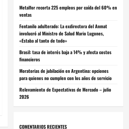
Metalfor recorta 225 empleos por caída del 60% en
ventas
Fentanilo adulterado: La exdirectora del Anmat
involucró al Ministro de Salud Mario Lugones,
«Estaba al tanto de todo»
Brasil: tasa de interés baja a 14% y afecta costos
financieros
Moratorias de jubilación en Argentina: opciones
para quienes no cumplen con los años de servicio
Relevamiento de Expectativas de Mercado – julio
2026
COMENTARIOS RECIENTES