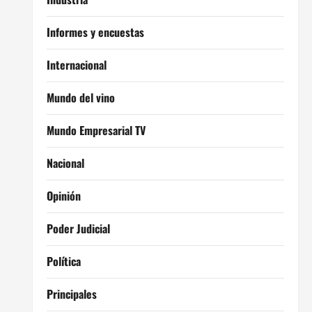
Informes y encuestas
Internacional
Mundo del vino
Mundo Empresarial TV
Nacional
Opinión
Poder Judicial
Política
Principales