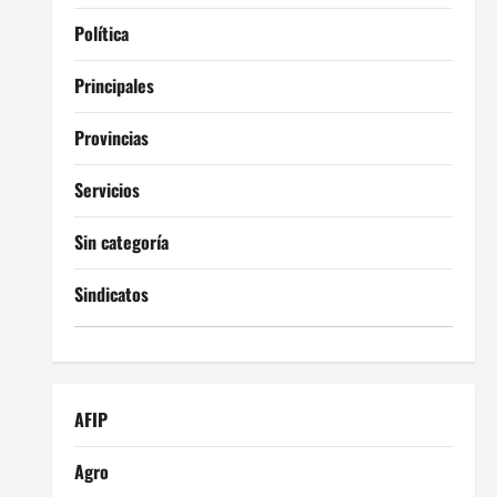
Política
Principales
Provincias
Servicios
Sin categoría
Sindicatos
AFIP
Agro