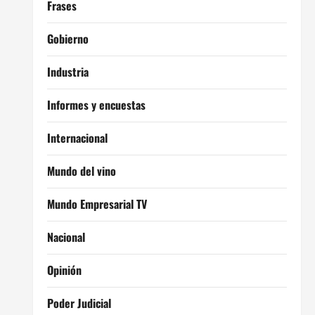
Frases
Gobierno
Industria
Informes y encuestas
Internacional
Mundo del vino
Mundo Empresarial TV
Nacional
Opinión
Poder Judicial