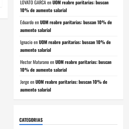
LOVATO GARCA
en
UOM reabre paritarias: buscan
10% de aumento salarial
Eduardo
en
UOM reabre paritarias: buscan 10% de
aumento salarial
Ignacio
en
UOM reabre paritarias: buscan 10% de
aumento salarial
Hector Maturano
en
UOM reabre paritarias: buscan
10% de aumento salarial
Jorge
en
UOM reabre paritarias: buscan 10% de
aumento salarial
CATEGORIAS