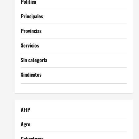
Política
Principales
Provincias
Servicios
Sin categoría
Sindicatos
AFIP
Agro
Coberturas