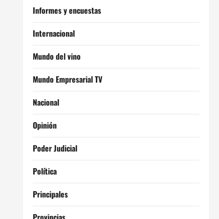
Informes y encuestas
Internacional
Mundo del vino
Mundo Empresarial TV
Nacional
Opinión
Poder Judicial
Política
Principales
Provincias