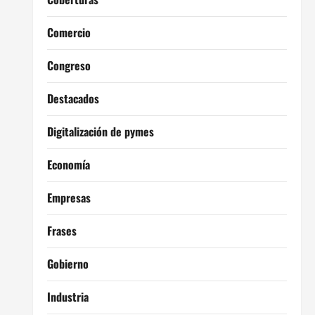
Comercio
Congreso
Destacados
Digitalización de pymes
Economía
Empresas
Frases
Gobierno
Industria