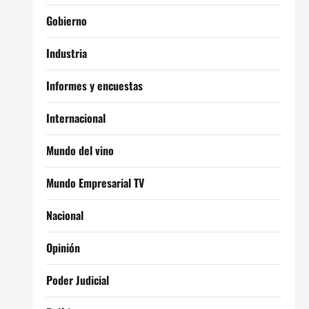
Gobierno
Industria
Informes y encuestas
Internacional
Mundo del vino
Mundo Empresarial TV
Nacional
Opinión
Poder Judicial